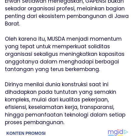
Erwan Setiawan menegaskan, GAPENSI bukan
sekadar organisasi profesi, melainkan bagian
penting dari ekosistem pembangunan di Jawa
Barat.
Oleh karena itu, MUSDA menjadi momentum
yang tepat untuk memperkuat soliditas
organisasi sekaligus meningkatkan kapasitas
anggotanya dalam menghadapi berbagai
tantangan yang terus berkembang.
Dirinya menilai dunia konstruksi saat ini
dihadapkan pada tuntutan yang semakin
kompleks, mulai dari kualitas pekerjaan,
efisiensi, keselamatan kerja, transparansi,
hingga pemanfaatan teknologi dalam setiap
proses pembangunan.