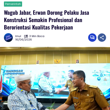
Pemerintah
Wagub Jabar, Erwan Dorong Pelaku Jasa
Konstruksi Semakin Profesional dan
Berorientasi Kualitas Pekerjaan
Imul
3 Min Baca
16/06/2026