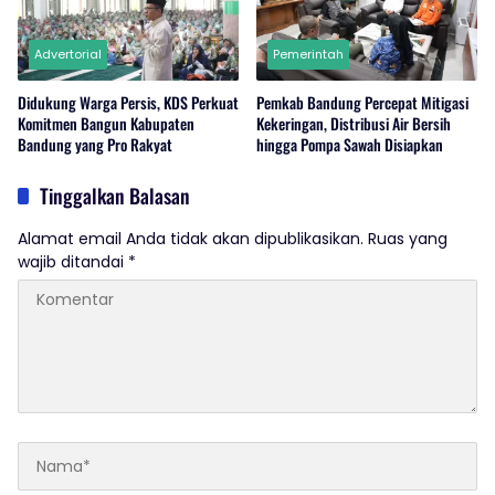
Advertorial
Pemerintah
Didukung Warga Persis, KDS Perkuat
Pemkab Bandung Percepat Mitigasi
Komitmen Bangun Kabupaten
Kekeringan, Distribusi Air Bersih
Bandung yang Pro Rakyat
hingga Pompa Sawah Disiapkan
Tinggalkan Balasan
Alamat email Anda tidak akan dipublikasikan.
Ruas yang
wajib ditandai
*