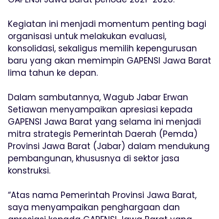
Kegiatan ini menjadi momentum penting bagi
organisasi untuk melakukan evaluasi,
konsolidasi, sekaligus memilih kepengurusan
baru yang akan memimpin GAPENSI Jawa Barat
lima tahun ke depan.
Dalam sambutannya, Wagub Jabar Erwan
Setiawan menyampaikan apresiasi kepada
GAPENSI Jawa Barat yang selama ini menjadi
mitra strategis Pemerintah Daerah (Pemda)
Provinsi Jawa Barat (Jabar) dalam mendukung
pembangunan, khususnya di sektor jasa
konstruksi.
“Atas nama Pemerintah Provinsi Jawa Barat,
saya menyampaikan penghargaan dan