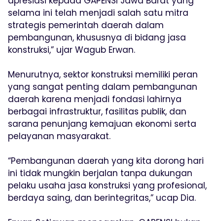
apresiasi kepada GAPENSI Jawa Barat yang
selama ini telah menjadi salah satu mitra
strategis pemerintah daerah dalam
pembangunan, khususnya di bidang jasa
konstruksi,” ujar Wagub Erwan.
Menurutnya, sektor konstruksi memiliki peran
yang sangat penting dalam pembangunan
daerah karena menjadi fondasi lahirnya
berbagai infrastruktur, fasilitas publik, dan
sarana penunjang kemajuan ekonomi serta
pelayanan masyarakat.
“Pembangunan daerah yang kita dorong hari
ini tidak mungkin berjalan tanpa dukungan
pelaku usaha jasa konstruksi yang profesional,
berdaya saing, dan berintegritas,” ucap Dia.