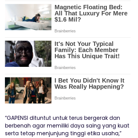
“GAPENSI dituntut untuk terus bergerak dan
berbenah agar memiliki daya saing yang kuat
serta tetap menjunjung tinggi etika usaha,”