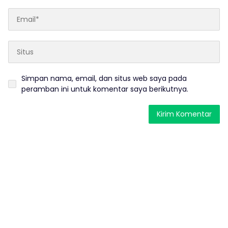
Simpan nama, email, dan situs web saya pada
peramban ini untuk komentar saya berikutnya.