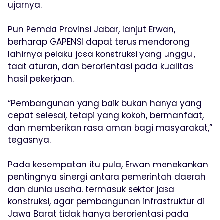
ujarnya.
Pun Pemda Provinsi Jabar, lanjut Erwan,
berharap GAPENSI dapat terus mendorong
lahirnya pelaku jasa konstruksi yang unggul,
taat aturan, dan berorientasi pada kualitas
hasil pekerjaan.
“Pembangunan yang baik bukan hanya yang
cepat selesai, tetapi yang kokoh, bermanfaat,
dan memberikan rasa aman bagi masyarakat,”
tegasnya.
Pada kesempatan itu pula, Erwan menekankan
pentingnya sinergi antara pemerintah daerah
dan dunia usaha, termasuk sektor jasa
konstruksi, agar pembangunan infrastruktur di
Jawa Barat tidak hanya berorientasi pada