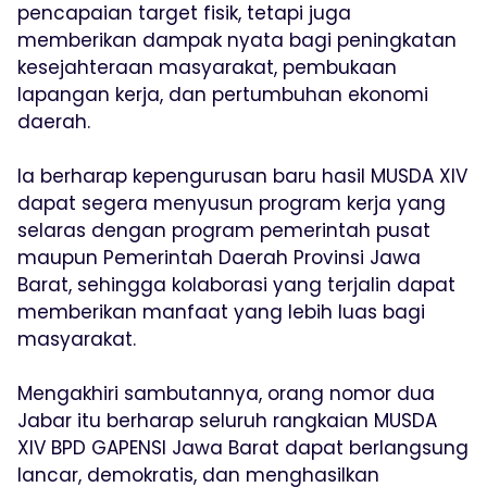
pencapaian target fisik, tetapi juga
memberikan dampak nyata bagi peningkatan
kesejahteraan masyarakat, pembukaan
lapangan kerja, dan pertumbuhan ekonomi
daerah.
Ia berharap kepengurusan baru hasil MUSDA XIV
dapat segera menyusun program kerja yang
selaras dengan program pemerintah pusat
maupun Pemerintah Daerah Provinsi Jawa
Barat, sehingga kolaborasi yang terjalin dapat
memberikan manfaat yang lebih luas bagi
masyarakat.
Mengakhiri sambutannya, orang nomor dua
Jabar itu berharap seluruh rangkaian MUSDA
XIV BPD GAPENSI Jawa Barat dapat berlangsung
lancar, demokratis, dan menghasilkan