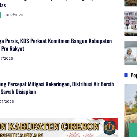
las
19/07/2026
ga Persis, KDS Perkuat Komitmen Bangun Kabupaten
 Pro Rakyat
07/2026
Po
 Percepat Mitigasi Kekeringan, Distribusi Air Bersih
 Sawah Disiapkan
/07/2026