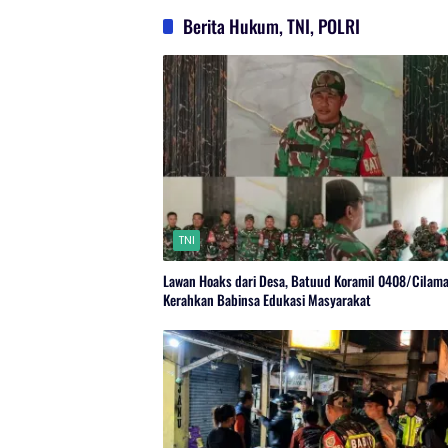
Berita Hukum, TNI, POLRI
TNI
Lawan Hoaks dari Desa, Batuud Koramil 0408/Cilam
Kerahkan Babinsa Edukasi Masyarakat