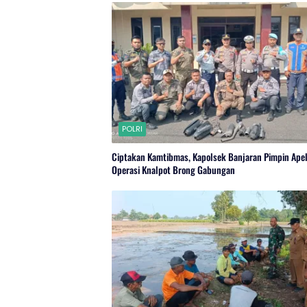
POLRI
Ciptakan Kamtibmas, Kapolsek Banjaran Pimpin Ape
Operasi Knalpot Brong Gabungan