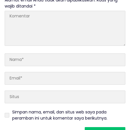
wajib ditandai
*
Simpan nama, email, dan situs web saya pada
peramban ini untuk komentar saya berikutnya.