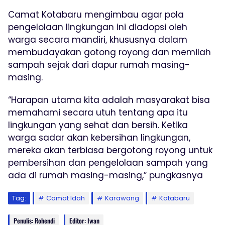
Camat Kotabaru mengimbau agar pola
pengelolaan lingkungan ini diadopsi oleh
warga secara mandiri, khususnya dalam
membudayakan gotong royong dan memilah
sampah sejak dari dapur rumah masing-
masing.
“Harapan utama kita adalah masyarakat bisa
memahami secara utuh tentang apa itu
lingkungan yang sehat dan bersih. Ketika
warga sadar akan kebersihan lingkungan,
mereka akan terbiasa bergotong royong untuk
pembersihan dan pengelolaan sampah yang
ada di rumah masing-masing,” pungkasnya
Tag:
Camat Idah
Karawang
Kotabaru
Penulis: Rohendi
Editor: Iwan