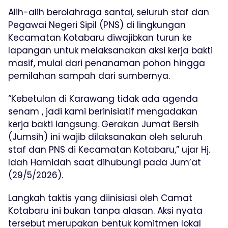
Alih-alih berolahraga santai, seluruh staf dan
Pegawai Negeri Sipil (PNS) di lingkungan
Kecamatan Kotabaru diwajibkan turun ke
lapangan untuk melaksanakan aksi kerja bakti
masif, mulai dari penanaman pohon hingga
pemilahan sampah dari sumbernya.
“Kebetulan di Karawang tidak ada agenda
senam , jadi kami berinisiatif mengadakan
kerja bakti langsung. Gerakan Jumat Bersih
(Jumsih) ini wajib dilaksanakan oleh seluruh
staf dan PNS di Kecamatan Kotabaru,” ujar Hj.
Idah Hamidah saat dihubungi pada Jum’at
(29/5/2026).
Langkah taktis yang diinisiasi oleh Camat
Kotabaru ini bukan tanpa alasan. Aksi nyata
tersebut merupakan bentuk komitmen lokal