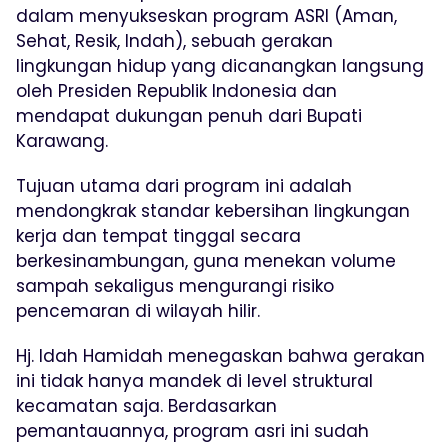
dalam menyukseskan program ASRI (Aman,
Sehat, Resik, Indah), sebuah gerakan
lingkungan hidup yang dicanangkan langsung
oleh Presiden Republik Indonesia dan
mendapat dukungan penuh dari Bupati
Karawang.
Tujuan utama dari program ini adalah
mendongkrak standar kebersihan lingkungan
kerja dan tempat tinggal secara
berkesinambungan, guna menekan volume
sampah sekaligus mengurangi risiko
pencemaran di wilayah hilir.
Hj. Idah Hamidah menegaskan bahwa gerakan
ini tidak hanya mandek di level struktural
kecamatan saja. Berdasarkan
pemantauannya, program asri ini sudah