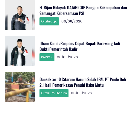
H. Rijan Hidayat: GAJAH CUP Bangun Kekompakan dan
Semangat Kebersamaan PSI
Olahraga
06/08/2026
Ilham Kamil: Respons Cepat Bupati Karawang Jadi
Bukti Pemerintah Hadir
PARPOL
06/08/2026
Dansektor 10 Citarum Harum Sidak IPAL PT Pindo Deli
2, Hasil Pemeriksaan Penuhi Baku Mutu
Citarum Harum
06/08/2026