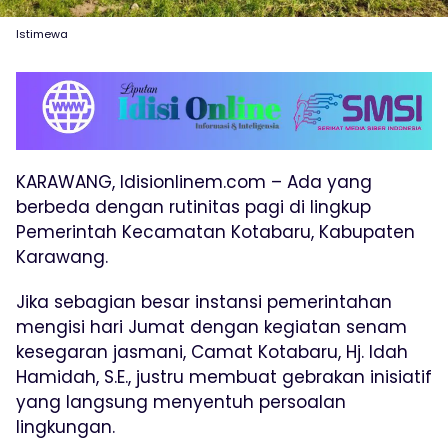
Istimewa
KARAWANG, Idisionlinem.com – Ada yang
berbeda dengan rutinitas pagi di lingkup
Pemerintah Kecamatan Kotabaru, Kabupaten
Karawang.
Jika sebagian besar instansi pemerintahan
mengisi hari Jumat dengan kegiatan senam
kesegaran jasmani, Camat Kotabaru, Hj. Idah
Hamidah, S.E., justru membuat gebrakan inisiatif
yang langsung menyentuh persoalan
lingkungan.