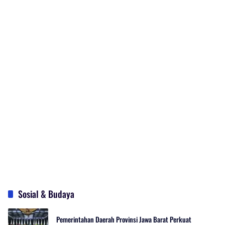
Sosial & Budaya
Pemerintahan Daerah Provinsi Jawa Barat Perkuat