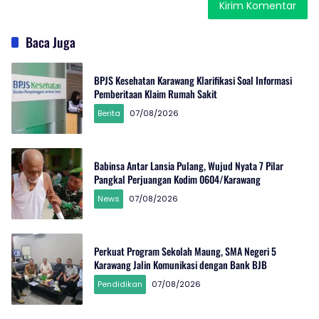
Baca Juga
BPJS Kesehatan Karawang Klarifikasi Soal Informasi
Pemberitaan Klaim Rumah Sakit
Berita
07/08/2026
Babinsa Antar Lansia Pulang, Wujud Nyata 7 Pilar
Pangkal Perjuangan Kodim 0604/Karawang
News
07/08/2026
Perkuat Program Sekolah Maung, SMA Negeri 5
Karawang Jalin Komunikasi dengan Bank BJB
Pendidikan
07/08/2026