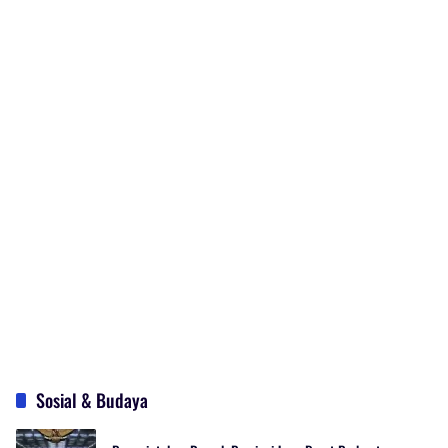
Sosial & Budaya