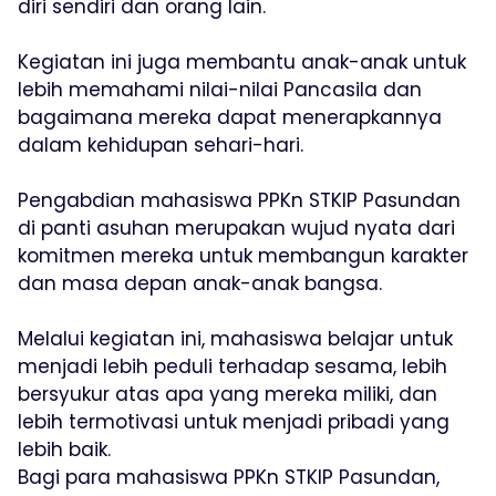
diri sendiri dan orang lain.
Kegiatan ini juga membantu anak-anak untuk
lebih memahami nilai-nilai Pancasila dan
bagaimana mereka dapat menerapkannya
dalam kehidupan sehari-hari.
Pengabdian mahasiswa PPKn STKIP Pasundan
di panti asuhan merupakan wujud nyata dari
komitmen mereka untuk membangun karakter
dan masa depan anak-anak bangsa.
Melalui kegiatan ini, mahasiswa belajar untuk
menjadi lebih peduli terhadap sesama, lebih
bersyukur atas apa yang mereka miliki, dan
lebih termotivasi untuk menjadi pribadi yang
lebih baik.
Bagi para mahasiswa PPKn STKIP Pasundan,