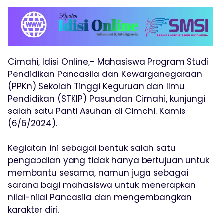
Cimahi, Idisi Online,- Mahasiswa Program Studi
Pendidikan Pancasila dan Kewarganegaraan
(PPKn) Sekolah Tinggi Keguruan dan Ilmu
Pendidikan (STKIP) Pasundan Cimahi, kunjungi
salah satu Panti Asuhan di Cimahi. Kamis
(6/6/2024).
Kegiatan ini sebagai bentuk salah satu
pengabdian yang tidak hanya bertujuan untuk
membantu sesama, namun juga sebagai
sarana bagi mahasiswa untuk menerapkan
nilai-nilai Pancasila dan mengembangkan
karakter diri.