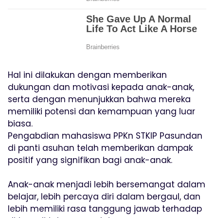
Hal ini dilakukan dengan memberikan
dukungan dan motivasi kepada anak-anak,
serta dengan menunjukkan bahwa mereka
memiliki potensi dan kemampuan yang luar
biasa.
Pengabdian mahasiswa PPKn STKIP Pasundan
di panti asuhan telah memberikan dampak
positif yang signifikan bagi anak-anak.
Anak-anak menjadi lebih bersemangat dalam
belajar, lebih percaya diri dalam bergaul, dan
lebih memiliki rasa tanggung jawab terhadap