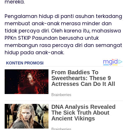
mereka.
Pengalaman hidup di panti asuhan terkadang
membuat anak-anak merasa minder dan
tidak percaya diri. Oleh karena itu, mahasiswa
PPKn STKIP Pasundan berusaha untuk
membangun rasa percaya diri dan semangat
hidup pada anak-anak.