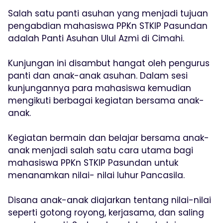
Salah satu panti asuhan yang menjadi tujuan
pengabdian mahasiswa PPKn STKIP Pasundan
adalah Panti Asuhan Ulul Azmi di Cimahi.
Kunjungan ini disambut hangat oleh pengurus
panti dan anak-anak asuhan. Dalam sesi
kunjungannya para mahasiswa kemudian
mengikuti berbagai kegiatan bersama anak-
anak.
Kegiatan bermain dan belajar bersama anak-
anak menjadi salah satu cara utama bagi
mahasiswa PPKn STKIP Pasundan untuk
menanamkan nilai- nilai luhur Pancasila.
Disana anak-anak diajarkan tentang nilai-nilai
seperti gotong royong, kerjasama, dan saling