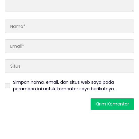
Simpan nama, email, dan situs web saya pada
peramban ini untuk komentar saya berikutnya.