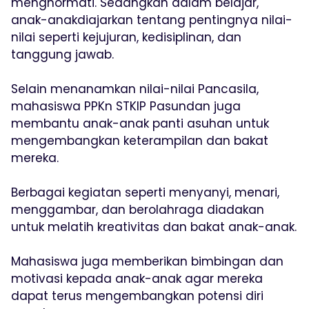
menghormati. Sedangkan dalam belajar,
anak-anakdiajarkan tentang pentingnya nilai-
nilai seperti kejujuran, kedisiplinan, dan
tanggung jawab.
Selain menanamkan nilai-nilai Pancasila,
mahasiswa PPKn STKIP Pasundan juga
membantu anak-anak panti asuhan untuk
mengembangkan keterampilan dan bakat
mereka.
Berbagai kegiatan seperti menyanyi, menari,
menggambar, dan berolahraga diadakan
untuk melatih kreativitas dan bakat anak-anak.
Mahasiswa juga memberikan bimbingan dan
motivasi kepada anak-anak agar mereka
dapat terus mengembangkan potensi diri