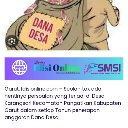
Garut, Idisionline.com – Seolah tak ada
hentinya persoalan yang terjadi di Desa
Karangsari Kecamatan Pangatikan Kabupaten
Garut dalam setiap Tahun penerapan
anggaran Dana Desa.