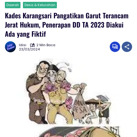
Daerah
Desa & Kelurahan
Kades Karangsari Pangatikan Garut Terancam
Jerat Hukum, Penerapan DD TA 2023 Diakui
Ada yang Fiktif
Idisi
2 Min Baca
23/03/2024