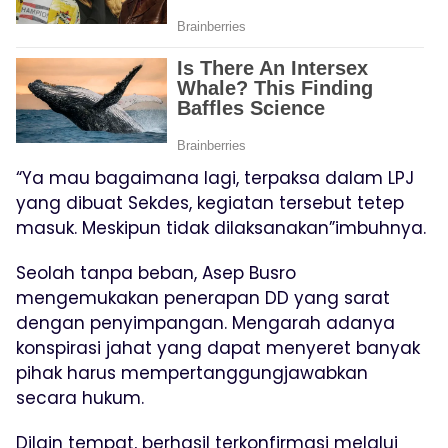
“Ya mau bagaimana lagi, terpaksa dalam LPJ
yang dibuat Sekdes, kegiatan tersebut tetep
masuk. Meskipun tidak dilaksanakan”imbuhnya.
Seolah tanpa beban, Asep Busro
mengemukakan penerapan DD yang sarat
dengan penyimpangan. Mengarah adanya
konspirasi jahat yang dapat menyeret banyak
pihak harus mempertanggungjawabkan
secara hukum.
Dilain tempat, berhasil terkonfirmasi melalui