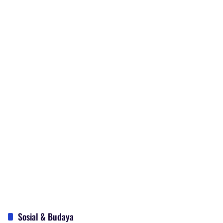
Sosial & Budaya