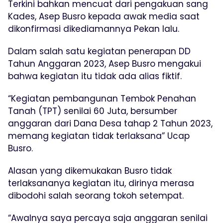
Terkini bahkan mencuat dari pengakuan sang
Kades, Asep Busro kepada awak media saat
dikonfirmasi dikediamannya Pekan lalu.
Dalam salah satu kegiatan penerapan DD
Tahun Anggaran 2023, Asep Busro mengakui
bahwa kegiatan itu tidak ada alias fiktif.
“Kegiatan pembangunan Tembok Penahan
Tanah (TPT) senilai 60 Juta, bersumber
anggaran dari Dana Desa tahap 2 Tahun 2023,
memang kegiatan tidak terlaksana” Ucap
Busro.
Alasan yang dikemukakan Busro tidak
terlaksananya kegiatan itu, dirinya merasa
dibodohi salah seorang tokoh setempat.
“Awalnya saya percaya saja anggaran senilai