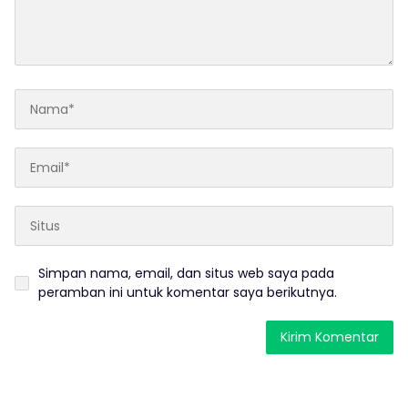
Simpan nama, email, dan situs web saya pada
peramban ini untuk komentar saya berikutnya.