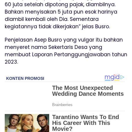
60 juta setelah dipotong pajak, diambilnya.
Bahkan menyisakan 5 juta pun esok harinya
diambil kembali oleh Dia. Sementara
kegiatannya tidak dikerjakan” jelas Busro.
Penjelasan Asep Busro yang vulgar itu bahkan
menyeret nama Sekertaris Desa yang
membuat Laporan Pertanggungjawaban tahun
2023.