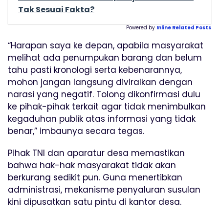
Tak Sesuai Fakta?
Powered by
Inline Related Posts
“Harapan saya ke depan, apabila masyarakat
melihat ada penumpukan barang dan belum
tahu pasti kronologi serta kebenarannya,
mohon jangan langsung diviralkan dengan
narasi yang negatif. Tolong dikonfirmasi dulu
ke pihak-pihak terkait agar tidak menimbulkan
kegaduhan publik atas informasi yang tidak
benar,” imbaunya secara tegas.
Pihak TNI dan aparatur desa memastikan
bahwa hak-hak masyarakat tidak akan
berkurang sedikit pun. Guna menertibkan
administrasi, mekanisme penyaluran susulan
kini dipusatkan satu pintu di kantor desa.