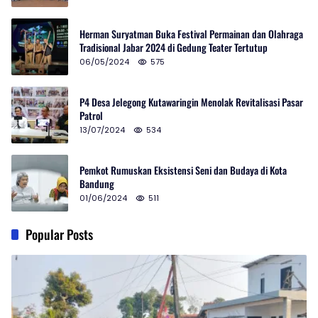
Herman Suryatman Buka Festival Permainan dan Olahraga
Tradisional Jabar 2024 di Gedung Teater Tertutup
06/05/2024
575
P4 Desa Jelegong Kutawaringin Menolak Revitalisasi Pasar
Patrol
13/07/2024
534
Pemkot Rumuskan Eksistensi Seni dan Budaya di Kota
Bandung
01/06/2024
511
Popular Posts