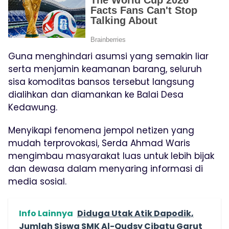
Guna menghindari asumsi yang semakin liar
serta menjamin keamanan barang, seluruh
sisa komoditas bansos tersebut langsung
dialihkan dan diamankan ke Balai Desa
Kedawung.
Menyikapi fenomena jempol netizen yang
mudah terprovokasi, Serda Ahmad Waris
mengimbau masyarakat luas untuk lebih bijak
dan dewasa dalam menyaring informasi di
media sosial.
Info Lainnya
Diduga Utak Atik Dapodik,
Jumlah Siswa SMK Al-Qudsy Cibatu Garut