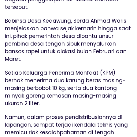
tersebut.
Babinsa Desa Kedawung, Serda Ahmad Waris
menjelaskan bahwa sejak kemarin hingga saat
ini, pihak pemerintah desa dibantu unsur
pembina desa tengah sibuk menyalurkan
bansos rapel untuk alokasi bulan Februari dan
Maret.
Setiap Keluarga Penerima Manfaat (KPM)
berhak menerima dua karung beras masing-
masing berbobot 10 kg, serta dua kantong
minyak goreng kemasan masing-masing
ukuran 2 liter.
Namun, dalam proses pendistribusiannya di
lapangan, sempat terjadi kendala teknis yang
memicu riak kesalahpahaman di tengah