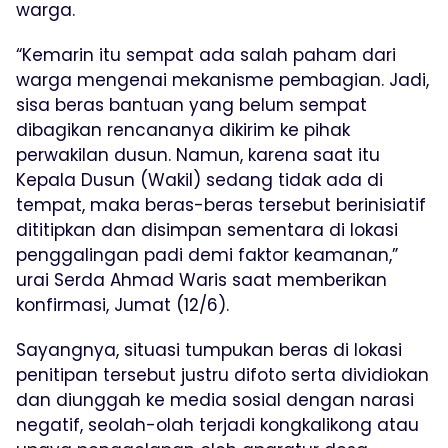
warga.
“Kemarin itu sempat ada salah paham dari
warga mengenai mekanisme pembagian. Jadi,
sisa beras bantuan yang belum sempat
dibagikan rencananya dikirim ke pihak
perwakilan dusun. Namun, karena saat itu
Kepala Dusun (Wakil) sedang tidak ada di
tempat, maka beras-beras tersebut berinisiatif
dititipkan dan disimpan sementara di lokasi
penggalingan padi demi faktor keamanan,”
urai Serda Ahmad Waris saat memberikan
konfirmasi, Jumat (12/6).
Sayangnya, situasi tumpukan beras di lokasi
penitipan tersebut justru difoto serta dividiokan
dan diunggah ke media sosial dengan narasi
negatif, seolah-olah terjadi kongkalikong atau