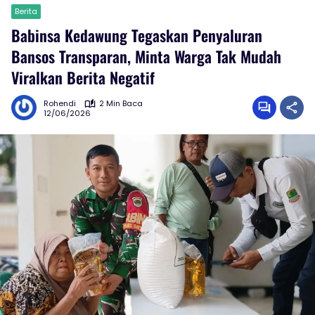
Berita
Babinsa Kedawung Tegaskan Penyaluran
Bansos Transparan, Minta Warga Tak Mudah
Viralkan Berita Negatif
Rohendi
2 Min Baca
12/06/2026