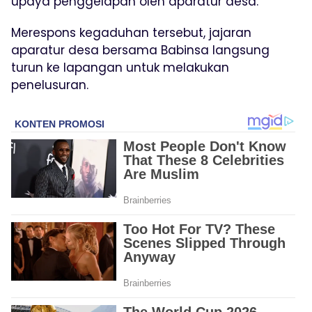
upaya penggelapan oleh aparatur desa.
Merespons kegaduhan tersebut, jajaran
aparatur desa bersama Babinsa langsung
turun ke lapangan untuk melakukan
penelusuran.