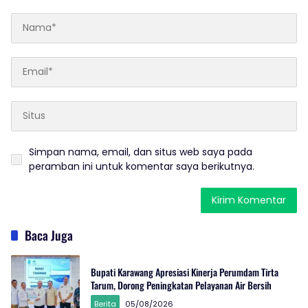
Simpan nama, email, dan situs web saya pada
peramban ini untuk komentar saya berikutnya.
Baca Juga
Bupati Karawang Apresiasi Kinerja Perumdam Tirta
Tarum, Dorong Peningkatan Pelayanan Air Bersih
Berita
05/08/2026