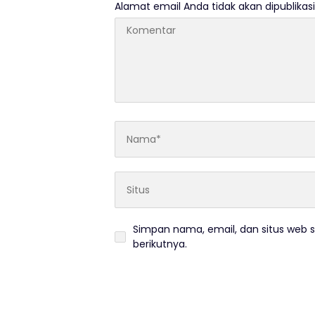
Alamat email Anda tidak akan dipublikasi
Simpan nama, email, dan situs web 
berikutnya.