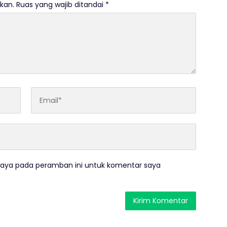
kan.
Ruas yang wajib ditandai
*
saya pada peramban ini untuk komentar saya