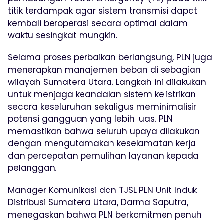
titik terdampak agar sistem transmisi dapat
kembali beroperasi secara optimal dalam
waktu sesingkat mungkin.
Selama proses perbaikan berlangsung, PLN juga
menerapkan manajemen beban di sebagian
wilayah Sumatera Utara. Langkah ini dilakukan
untuk menjaga keandalan sistem kelistrikan
secara keseluruhan sekaligus meminimalisir
potensi gangguan yang lebih luas. PLN
memastikan bahwa seluruh upaya dilakukan
dengan mengutamakan keselamatan kerja
dan percepatan pemulihan layanan kepada
pelanggan.
Manager Komunikasi dan TJSL PLN Unit Induk
Distribusi Sumatera Utara, Darma Saputra,
menegaskan bahwa PLN berkomitmen penuh