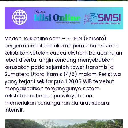
Medan, idisionline.com – PT PLN (Persero)
bergerak cepat melakukan pemulihan sistem
kelistrikan setelah cuaca ekstrem berupa hujan
lebat disertai angin kencang menyebabkan
kerusakan pada sejumlah tower transmisi di
Sumatera Utara, Kamis (4/6) malam. Peristiwa
yang terjadi sekitar pukul 20.03 WIB tersebut
mengakibatkan terganggunya sistem
kelistrikan di beberapa wilayah dan
memerlukan penanganan darurat secara
intensif.