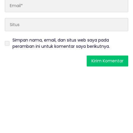
Simpan nama, email, dan situs web saya pada
peramban ini untuk komentar saya berikutnya.