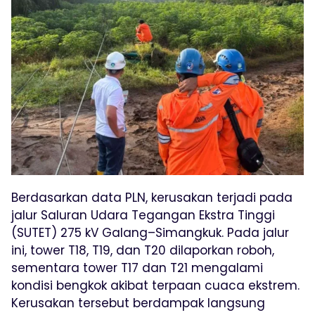
Berdasarkan data PLN, kerusakan terjadi pada
jalur Saluran Udara Tegangan Ekstra Tinggi
(SUTET) 275 kV Galang–Simangkuk. Pada jalur
ini, tower T18, T19, dan T20 dilaporkan roboh,
sementara tower T17 dan T21 mengalami
kondisi bengkok akibat terpaan cuaca ekstrem.
Kerusakan tersebut berdampak langsung