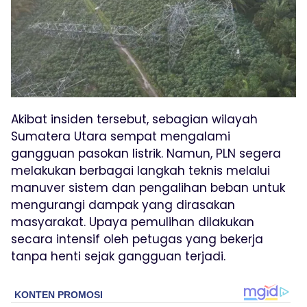
Akibat insiden tersebut, sebagian wilayah
Sumatera Utara sempat mengalami
gangguan pasokan listrik. Namun, PLN segera
melakukan berbagai langkah teknis melalui
manuver sistem dan pengalihan beban untuk
mengurangi dampak yang dirasakan
masyarakat. Upaya pemulihan dilakukan
secara intensif oleh petugas yang bekerja
tanpa henti sejak gangguan terjadi.