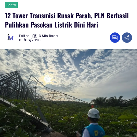
Berita
12 Tower Transmisi Rusak Parah, PLN Berhasil
Pulihkan Pasokan Listrik Dini Hari
Editor
3 Min Baca
05/06/2026