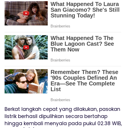
Berkat langkah cepat yang dilakukan, pasokan
listrik berhasil dipulihkan secara bertahap
hingga kembali menyala pada pukul 02.38 WIB,