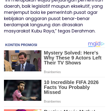
daerah, baik legislatif maupun eksekutif, yang
menjemput bola ke pemerintah pusat agar
kebijakan anggaran pusat benar-benar
berdampak langsung dan dirasakan
masyarakat Kubu Raya,” tegas Derahman.