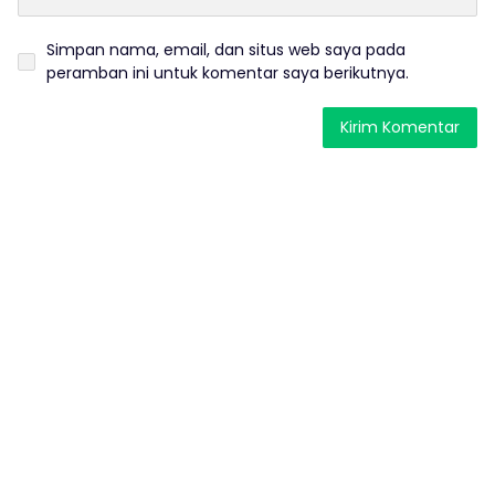
Simpan nama, email, dan situs web saya pada
peramban ini untuk komentar saya berikutnya.