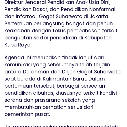
Direktur Jenderal Pendidikan Anak Usia Dini,
Pendidikan Dasar, dan Pendidikan Nonformal
dan Informal, Gogot Suharwoto di Jakarta.
Pertemuan berlangsung hangat dan penuh
keakraban dengan fokus pembahasan terkait
penguatan sektor pendidikan di Kabupaten
Kubu Raya.
Agenda ini merupakan tindak lanjut dari
komunikasi yang sebelumnya telah terjalin
antara Derahman dan Dirjen Gogot Suharwoto
saat berada di Kalimantan Barat. Dalam
pertemuan tersebut, berbagai persoalan
pendidikan dibahas, khususnya terkait kondisi
sarana dan prasarana sekolah yang
membutuhkan perhatian serius dari
pemerintah pusat.
“Ini merupakan wujud perjuangan pemerintah