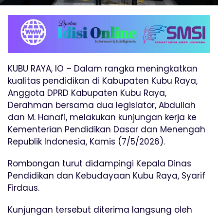
KUBU RAYA, IO – Dalam rangka meningkatkan
kualitas pendidikan di Kabupaten Kubu Raya,
Anggota DPRD Kabupaten Kubu Raya,
Derahman bersama dua legislator, Abdullah
dan M. Hanafi, melakukan kunjungan kerja ke
Kementerian Pendidikan Dasar dan Menengah
Republik Indonesia, Kamis (7/5/2026).
Rombongan turut didampingi Kepala Dinas
Pendidikan dan Kebudayaan Kubu Raya, Syarif
Firdaus.
Kunjungan tersebut diterima langsung oleh