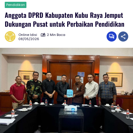
Pendidikan
Anggota DPRD Kabupaten Kubu Raya Jemput
Dukungan Pusat untuk Perbaikan Pendidikan
Online Idisi
2 Min Baca
08/05/2026