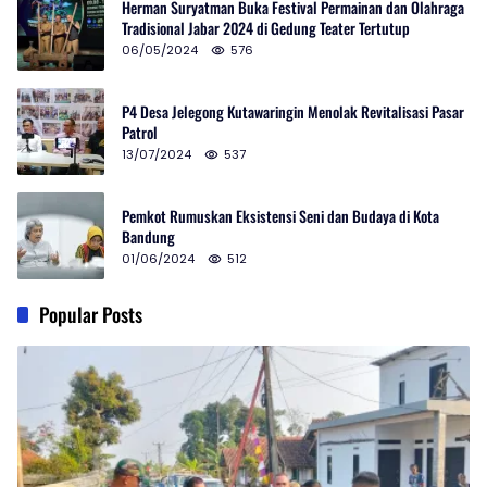
Herman Suryatman Buka Festival Permainan dan Olahraga
Tradisional Jabar 2024 di Gedung Teater Tertutup
06/05/2024
576
P4 Desa Jelegong Kutawaringin Menolak Revitalisasi Pasar
Patrol
13/07/2024
537
Pemkot Rumuskan Eksistensi Seni dan Budaya di Kota
Bandung
01/06/2024
512
Popular Posts