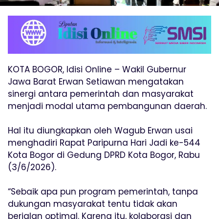
KOTA BOGOR, Idisi Online – Wakil Gubernur
Jawa Barat Erwan Setiawan mengatakan
sinergi antara pemerintah dan masyarakat
menjadi modal utama pembangunan daerah.
Hal itu diungkapkan oleh Wagub Erwan usai
menghadiri Rapat Paripurna Hari Jadi ke-544
Kota Bogor di Gedung DPRD Kota Bogor, Rabu
(3/6/2026).
“Sebaik apa pun program pemerintah, tanpa
dukungan masyarakat tentu tidak akan
berjalan optimal. Karena itu, kolaborasi dan