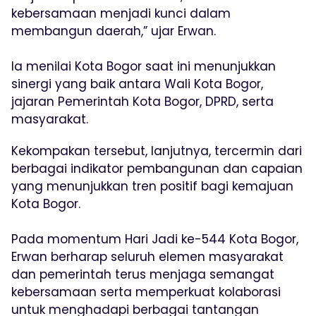
kebersamaan menjadi kunci dalam
membangun daerah,” ujar Erwan.
Ia menilai Kota Bogor saat ini menunjukkan
sinergi yang baik antara Wali Kota Bogor,
jajaran Pemerintah Kota Bogor, DPRD, serta
masyarakat.
Kekompakan tersebut, lanjutnya, tercermin dari
berbagai indikator pembangunan dan capaian
yang menunjukkan tren positif bagi kemajuan
Kota Bogor.
Pada momentum Hari Jadi ke-544 Kota Bogor,
Erwan berharap seluruh elemen masyarakat
dan pemerintah terus menjaga semangat
kebersamaan serta memperkuat kolaborasi
untuk menghadapi berbagai tantangan