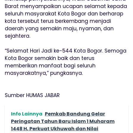
Barat menyampaikan ucapan selamat kepada
seluruh masyarakat Kota Bogor dan berharap
kota tersebut terus berkembang menjadi
daerah yang semakin maju, nyaman, dan
sejahtera.
“Selamat Hari Jadi ke-544 Kota Bogor. Semoga
Kota Bogor semakin baik dan terus
memberikan manfaat bagi seluruh
masyarakatnya,” pungkasnya.
Sumber HUMAS JABAR
Info Lainnya
Pemkab Bandung Gelar
Peringatan Tahun Baru Islam 1 Muharam
1448 H, Perkuat Ukhuwah dan Nilai