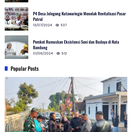
P4 Desa Jelegong Kutawaringin Menolak Revitalisasi Pasar
Patrol
13/07/2024
537
Pemkot Rumuskan Eksistensi Seni dan Budaya di Kota
Bandung
01/06/2024
512
Popular Posts