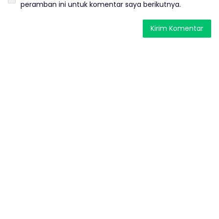
peramban ini untuk komentar saya berikutnya.