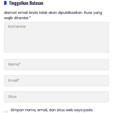
Tinggalkan Balasan
Alamat email Anda tidak akan dipublikasikan.
Ruas yang
wajib ditandai
*
Simpan nama, email, dan situs web saya pada