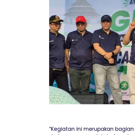
“Kegiatan ini merupakan bagian