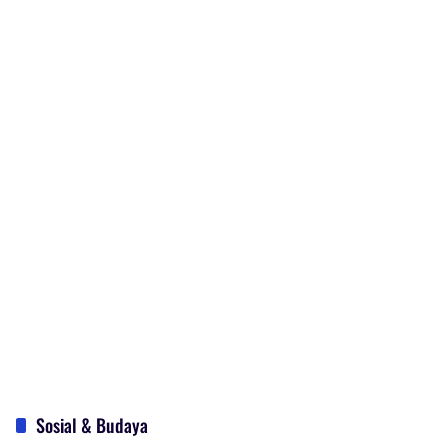
Sosial & Budaya