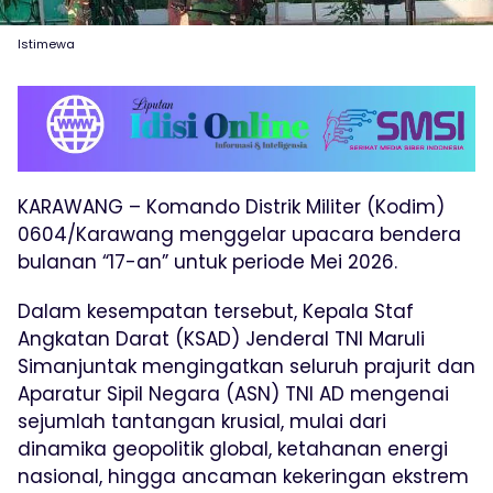
Istimewa
KARAWANG – Komando Distrik Militer (Kodim)
0604/Karawang menggelar upacara bendera
bulanan “17-an” untuk periode Mei 2026.
Dalam kesempatan tersebut, Kepala Staf
Angkatan Darat (KSAD) Jenderal TNI Maruli
Simanjuntak mengingatkan seluruh prajurit dan
Aparatur Sipil Negara (ASN) TNI AD mengenai
sejumlah tantangan krusial, mulai dari
dinamika geopolitik global, ketahanan energi
nasional, hingga ancaman kekeringan ekstrem