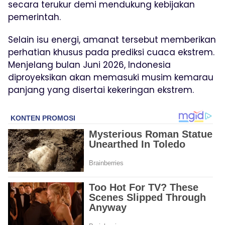
secara terukur demi mendukung kebijakan
pemerintah.
Selain isu energi, amanat tersebut memberikan
perhatian khusus pada prediksi cuaca ekstrem.
Menjelang bulan Juni 2026, Indonesia
diproyeksikan akan memasuki musim kemarau
panjang yang disertai kekeringan ekstrem.