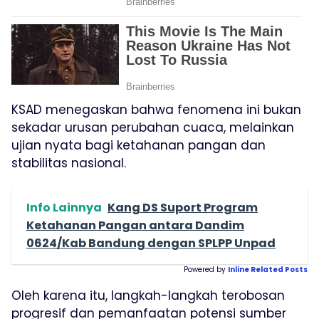
KSAD menegaskan bahwa fenomena ini bukan
sekadar urusan perubahan cuaca, melainkan
ujian nyata bagi ketahanan pangan dan
stabilitas nasional.
Info Lainnya
Kang DS Suport Program
Ketahanan Pangan antara Dandim
0624/Kab Bandung dengan SPLPP Unpad
Powered by
Inline Related Posts
Oleh karena itu, langkah-langkah terobosan
progresif dan pemanfaatan potensi sumber