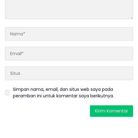
Simpan nama, email, dan situs web saya pada
peramban ini untuk komentar saya berikutnya.