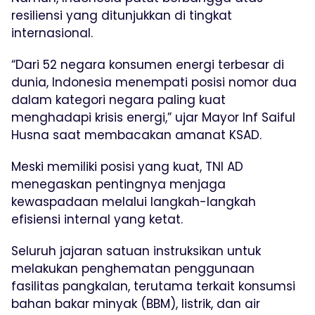
resiliensi yang ditunjukkan di tingkat
internasional.
“Dari 52 negara konsumen energi terbesar di
dunia, Indonesia menempati posisi nomor dua
dalam kategori negara paling kuat
menghadapi krisis energi,” ujar Mayor Inf Saiful
Husna saat membacakan amanat KSAD.
Meski memiliki posisi yang kuat, TNI AD
menegaskan pentingnya menjaga
kewaspadaan melalui langkah-langkah
efisiensi internal yang ketat.
Seluruh jajaran satuan instruksikan untuk
melakukan penghematan penggunaan
fasilitas pangkalan, terutama terkait konsumsi
bahan bakar minyak (BBM), listrik, dan air