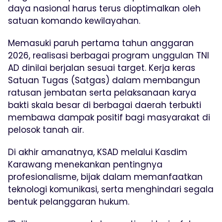
daya nasional harus terus dioptimalkan oleh
satuan komando kewilayahan.
Memasuki paruh pertama tahun anggaran
2026, realisasi berbagai program unggulan TNI
AD dinilai berjalan sesuai target. Kerja keras
Satuan Tugas (Satgas) dalam membangun
ratusan jembatan serta pelaksanaan karya
bakti skala besar di berbagai daerah terbukti
membawa dampak positif bagi masyarakat di
pelosok tanah air.
Di akhir amanatnya, KSAD melalui Kasdim
Karawang menekankan pentingnya
profesionalisme, bijak dalam memanfaatkan
teknologi komunikasi, serta menghindari segala
bentuk pelanggaran hukum.