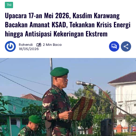
TNI
Upacara 17-an Mei 2026, Kasdim Karawang
Bacakan Amanat KSAD, Tekankan Krisis Energi
hingga Antisipasi Kekeringan Ekstrem
Rohendi
2 Min Baca
18/05/2026