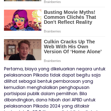
Pertama, biaya yang dikeluarkan negara untuk
pelaksanaan Pilkada tidak dapat begitu saja
dilihat sebagai bentuk pemborosan yang
kemudian menghalalkan penghapusan
partisipasi publik dalam pemilihan. Bila
dibandingkan, dana hibah dari APBD untuk
pelaksanaan Pilkada 2024 yang ditaksir