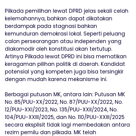
Pilkada pemilihan lewat DPRD jelas sekali celah
kelemahannya, bahkan dapat dikatakan
berdampak pada stagnasi bahkan
kemunduran demokrasi lokal. Seperti peluang
calon perseorangan atau independen yang
diakomodir oleh konstitusi akan tertutup.
Artinya Pilkada lewat DPRD ini bisa mematikan
keragaman pilihan politik di daerah. Kandidat
potensial yang kompeten juga bisa tersingkir
dengan mudah karena mekanisme ini.
Berbagai putusan MK, antara lain: Putusan MK
No. 85/PUU-XX/2022, No. 87/PUU-XX/2022, No.
12/PUU-XXI/2023, No. 135/PUU-XXII/2024, No.
104/PUU-XXIII/2025, dan No. 110/PUU-XXIII/2025
secara eksplisit tidak lagi membedakan antara
rezim pemilu dan pilkada. MK telah