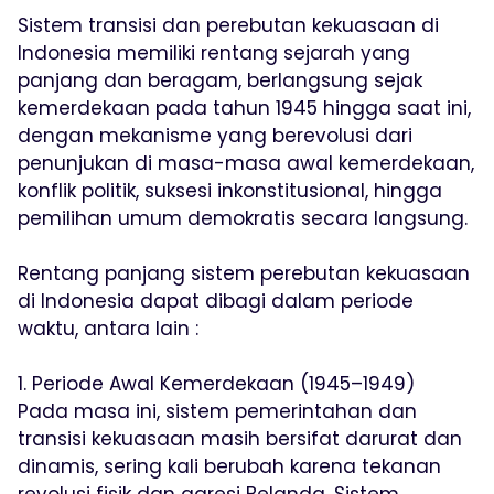
Sistem transisi dan perebutan kekuasaan di
Indonesia memiliki rentang sejarah yang
panjang dan beragam, berlangsung sejak
kemerdekaan pada tahun 1945 hingga saat ini,
dengan mekanisme yang berevolusi dari
penunjukan di masa-masa awal kemerdekaan,
konflik politik, suksesi inkonstitusional, hingga
pemilihan umum demokratis secara langsung.
Rentang panjang sistem perebutan kekuasaan
di Indonesia dapat dibagi dalam periode
waktu, antara lain :
1. Periode Awal Kemerdekaan (1945–1949)
Pada masa ini, sistem pemerintahan dan
transisi kekuasaan masih bersifat darurat dan
dinamis, sering kali berubah karena tekanan