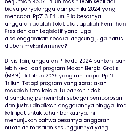
berjumlah Rp37 Triliun masih lebih kecil dari
biaya penyelenggaraan pemilu 2024 yang
mencapai Rp71,3 Triliun. Bila besarnya
anggaran adalah tolak ukur, apakah Pemilihan
Presiden dan Legislatif yang juga
diselenggarakan secara langsung juga harus
diubah mekanismenya?
Di sisi lain, anggaran Pilkada 2024 bahkan jauh
lebih kecil dari program Makan Bergizi Gratis
(MBG) di tahun 2025 yang mencapai Rp71
Triliun. Tetapi program yang sarat akan
masalah tata kelola itu bahkan tidak
dipandang pemerintah sebagai pemborosan
dan justru dinaikkan anggarannya hingga lima
kali lipat untuk tahun berikutnya. Ini
menunjukan bahwa besarnya anggaran
bukanlah masalah sesungguhnya yang