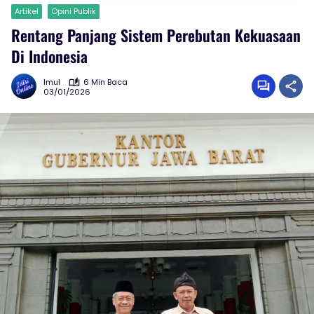
Artikel
Opini Publik
Rentang Panjang Sistem Perebutan Kekuasaan
Di Indonesia
Imul
6 Min Baca
03/01/2026