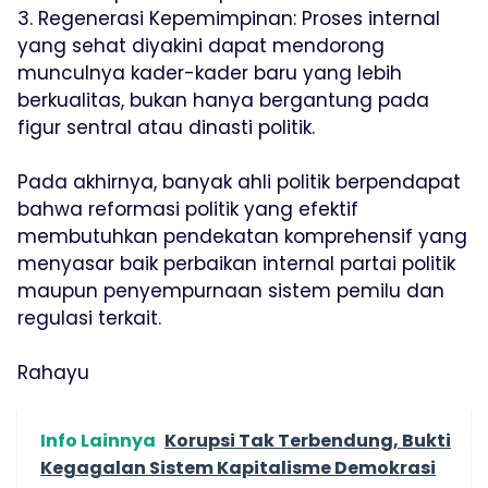
3. Regenerasi Kepemimpinan: Proses internal
yang sehat diyakini dapat mendorong
munculnya kader-kader baru yang lebih
berkualitas, bukan hanya bergantung pada
figur sentral atau dinasti politik.
Pada akhirnya, banyak ahli politik berpendapat
bahwa reformasi politik yang efektif
membutuhkan pendekatan komprehensif yang
menyasar baik perbaikan internal partai politik
maupun penyempurnaan sistem pemilu dan
regulasi terkait.
Rahayu
Info Lainnya
Korupsi Tak Terbendung, Bukti
Kegagalan Sistem Kapitalisme Demokrasi