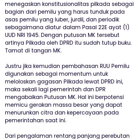
menegaskan konstitusionalitas pilkada sebagai
bagian dari pemilu yang harus tunduk pada
asas pemilu yang luber, jurdil, dan periodik
sebagaimana diatur dalam Pasal 22E ayat (1)
UUD NRI 1945. Dengan putusan MK tersebut
artinya Pilkada oleh DPRD itu sudah tutup buku.
Tamat di tangan MK.
Justru jika kemudian pembahasan RUU Pemilu
digunakan sebagai momentum untuk
meloloskan gagasan Pilkada lewat DPRD ini,
maka sekali lagi pemerintah dan DPR
mengabaikan Putusan MK. Hal ini berpotensi
memicu gerakan massa besar yang dapat
menurunkan citra dan kepercayaan pada
pemerintahan saat ini.
Dari pengalaman rentang panjang perebutan