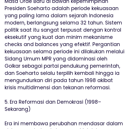
Masa Orde Baru di bawah kepemimpinan
Presiden Soeharto adalah periode kekuasaan
yang paling lama dalam sejarah Indonesia
modern, berlangsung selama 32 tahun. Sistem
politik saat itu sangat terpusat dengan kontrol
eksekutif yang kuat dan minim mekanisme
checks and balances yang efektif. Pergantian
kekuasaan selama periode ini dilakukan melalui
Sidang Umum MPR yang didominasi oleh
Golkar sebagai partai pendukung pemerintah,
dan Soeharto selalu terpilih kembali hingga ia
mengundurkan diri pada tahun 1998 akibat
krisis multidimensi dan tekanan reformasi.
5. Era Reformasi dan Demokrasi (1998–
Sekarang)
Era ini membawa perubahan mendasar dalam