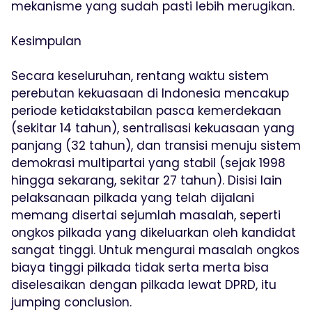
mekanisme yang sudah pasti lebih merugikan.
Kesimpulan
Secara keseluruhan, rentang waktu sistem
perebutan kekuasaan di Indonesia mencakup
periode ketidakstabilan pasca kemerdekaan
(sekitar 14 tahun), sentralisasi kekuasaan yang
panjang (32 tahun), dan transisi menuju sistem
demokrasi multipartai yang stabil (sejak 1998
hingga sekarang, sekitar 27 tahun). Disisi lain
pelaksanaan pilkada yang telah dijalani
memang disertai sejumlah masalah, seperti
ongkos pilkada yang dikeluarkan oleh kandidat
sangat tinggi. Untuk mengurai masalah ongkos
biaya tinggi pilkada tidak serta merta bisa
diselesaikan dengan pilkada lewat DPRD, itu
jumping conclusion.