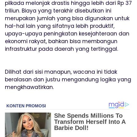
pilkada melonjak drastis hingga lebih dari Rp 37
triliun. Biaya yang terakhir disebutkan ini
merupakan jumlah yang bisa digunakan untuk
hal-hal lain yang sifatnya lebih produktif,
upaya-upaya peningkatan kesejahteraan dan
ekonomi rakyat, bahkan bisa membangun
infrastruktur pada daerah yang tertinggal.
Dilihat dari sisi manapun, wacana ini tidak
beralasan dan justru mengandung logika yang
mengkhawatirkan.