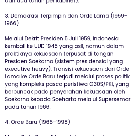
dari dua tahun per kabinet).
3. Demokrasi Terpimpin dan Orde Lama (1959–
1966)
Melalui Dekrit Presiden 5 Juli 1959, Indonesia
kembali ke UUD 1945 yang asli, namun dalam
praktiknya kekuasaan terpusat di tangan
Presiden Soekarno (sistem presidensial yang
executive heavy). Transisi kekuasaan dari Orde
Lama ke Orde Baru terjadi melalui proses politik
yang kompleks pasca peristiwa G30S/PKI, yang
berpuncak pada penyerahan kekuasaan oleh
Soekarno kepada Soeharto melalui Supersemar
pada tahun 1966.
4. Orde Baru (1966–1998)