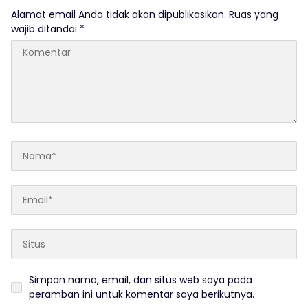
Alamat email Anda tidak akan dipublikasikan.
Ruas yang
wajib ditandai
*
Simpan nama, email, dan situs web saya pada
peramban ini untuk komentar saya berikutnya.