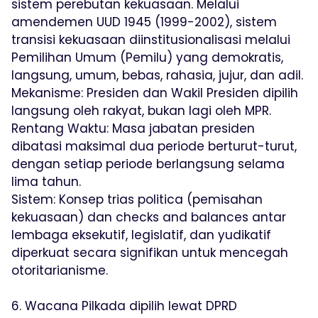
sistem perebutan kekuasaan. Melalui
amendemen UUD 1945 (1999-2002), sistem
transisi kekuasaan diinstitusionalisasi melalui
Pemilihan Umum (Pemilu) yang demokratis,
langsung, umum, bebas, rahasia, jujur, dan adil.
Mekanisme: Presiden dan Wakil Presiden dipilih
langsung oleh rakyat, bukan lagi oleh MPR.
Rentang Waktu: Masa jabatan presiden
dibatasi maksimal dua periode berturut-turut,
dengan setiap periode berlangsung selama
lima tahun.
Sistem: Konsep trias politica (pemisahan
kekuasaan) dan checks and balances antar
lembaga eksekutif, legislatif, dan yudikatif
diperkuat secara signifikan untuk mencegah
otoritarianisme.
6. Wacana Pilkada dipilih lewat DPRD