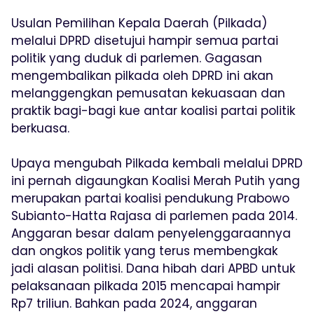
Usulan Pemilihan Kepala Daerah (Pilkada)
melalui DPRD disetujui hampir semua partai
politik yang duduk di parlemen. Gagasan
mengembalikan pilkada oleh DPRD ini akan
melanggengkan pemusatan kekuasaan dan
praktik bagi-bagi kue antar koalisi partai politik
berkuasa.
Upaya mengubah Pilkada kembali melalui DPRD
ini pernah digaungkan Koalisi Merah Putih yang
merupakan partai koalisi pendukung Prabowo
Subianto-Hatta Rajasa di parlemen pada 2014.
Anggaran besar dalam penyelenggaraannya
dan ongkos politik yang terus membengkak
jadi alasan politisi. Dana hibah dari APBD untuk
pelaksanaan pilkada 2015 mencapai hampir
Rp7 triliun. Bahkan pada 2024, anggaran