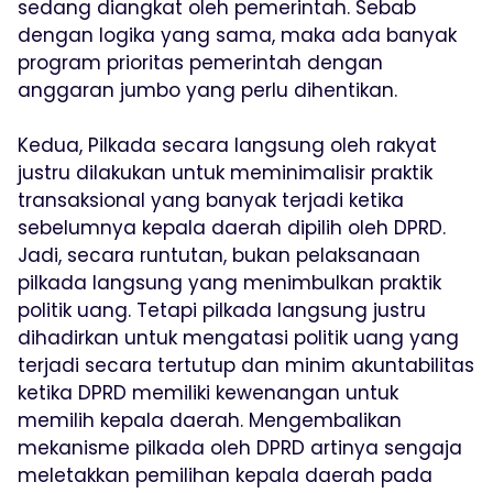
sedang diangkat oleh pemerintah. Sebab
dengan logika yang sama, maka ada banyak
program prioritas pemerintah dengan
anggaran jumbo yang perlu dihentikan.
Kedua, Pilkada secara langsung oleh rakyat
justru dilakukan untuk meminimalisir praktik
transaksional yang banyak terjadi ketika
sebelumnya kepala daerah dipilih oleh DPRD.
Jadi, secara runtutan, bukan pelaksanaan
pilkada langsung yang menimbulkan praktik
politik uang. Tetapi pilkada langsung justru
dihadirkan untuk mengatasi politik uang yang
terjadi secara tertutup dan minim akuntabilitas
ketika DPRD memiliki kewenangan untuk
memilih kepala daerah. Mengembalikan
mekanisme pilkada oleh DPRD artinya sengaja
meletakkan pemilihan kepala daerah pada