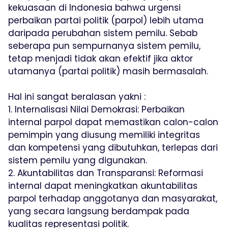
kekuasaan di Indonesia bahwa urgensi
perbaikan partai politik (parpol) lebih utama
daripada perubahan sistem pemilu. Sebab
seberapa pun sempurnanya sistem pemilu,
tetap menjadi tidak akan efektif jika aktor
utamanya (partai politik) masih bermasalah.
Hal ini sangat beralasan yakni :
1. Internalisasi Nilai Demokrasi: Perbaikan
internal parpol dapat memastikan calon-calon
pemimpin yang diusung memiliki integritas
dan kompetensi yang dibutuhkan, terlepas dari
sistem pemilu yang digunakan.
2. Akuntabilitas dan Transparansi: Reformasi
internal dapat meningkatkan akuntabilitas
parpol terhadap anggotanya dan masyarakat,
yang secara langsung berdampak pada
kualitas representasi politik.