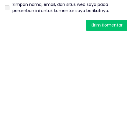
Simpan nama, email, dan situs web saya pada
peramban ini untuk komentar saya berikutnya.