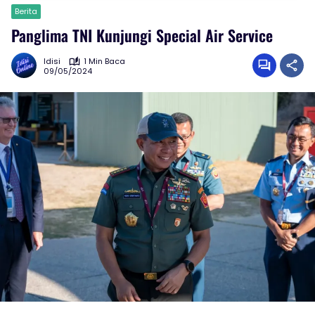
Berita
Panglima TNI Kunjungi Special Air Service
Idisi
1 Min Baca
09/05/2024