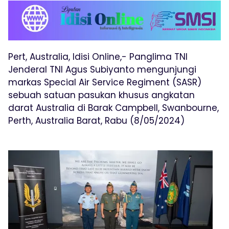
Pert, Australia, Idisi Online,- Panglima TNI
Jenderal TNI Agus Subiyanto mengunjungi
markas Special Air Service Regiment (SASR)
sebuah satuan pasukan khusus angkatan
darat Australia di Barak Campbell, Swanbourne,
Perth, Australia Barat, Rabu (8/05/2024)