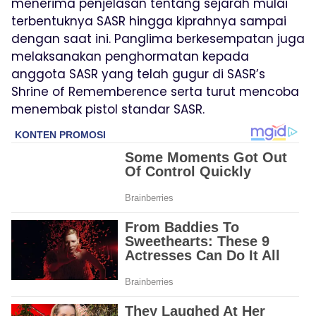
menerima penjelasan tentang sejarah mulai
terbentuknya SASR hingga kiprahnya sampai
dengan saat ini. Panglima berkesempatan juga
melaksanakan penghormatan kepada
anggota SASR yang telah gugur di SASR’s
Shrine of Rememberence serta turut mencoba
menembak pistol standar SASR.