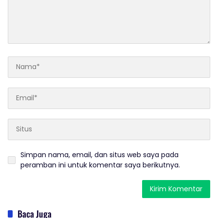
Simpan nama, email, dan situs web saya pada
peramban ini untuk komentar saya berikutnya.
Baca Juga