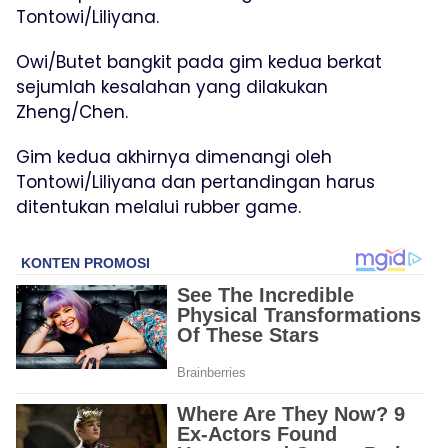
Tontowi/Liliyana.
Owi/Butet bangkit pada gim kedua berkat
sejumlah kesalahan yang dilakukan
Zheng/Chen.
Gim kedua akhirnya dimenangi oleh
Tontowi/Liliyana dan pertandingan harus
ditentukan melalui rubber game.