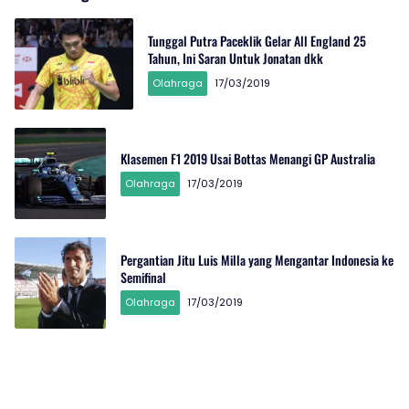
Tunggal Putra Paceklik Gelar All England 25
Tahun, Ini Saran Untuk Jonatan dkk
Olahraga
17/03/2019
Klasemen F1 2019 Usai Bottas Menangi GP Australia
Olahraga
17/03/2019
Pergantian Jitu Luis Milla yang Mengantar Indonesia ke
Semifinal
Olahraga
17/03/2019