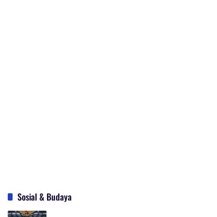
Sosial & Budaya