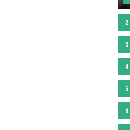
2
3
4
5
6