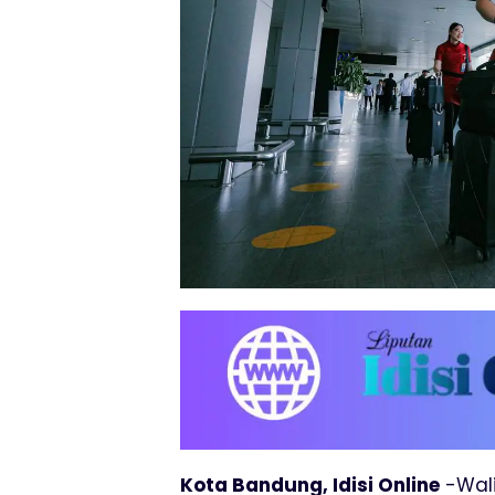
Kota Bandung, Idisi Online
-Wal