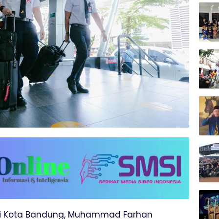
i Kota Bandung, Muhammad Farhan