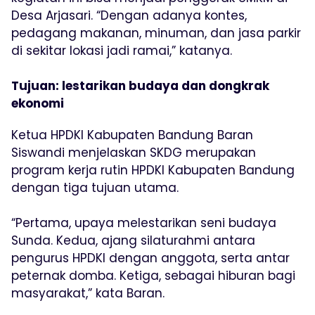
Desa Arjasari. “Dengan adanya kontes,
pedagang makanan, minuman, dan jasa parkir
di sekitar lokasi jadi ramai,” katanya.
Tujuan: lestarikan budaya dan dongkrak
ekonomi
Ketua HPDKI Kabupaten Bandung Baran
Siswandi menjelaskan SKDG merupakan
program kerja rutin HPDKI Kabupaten Bandung
dengan tiga tujuan utama.
“Pertama, upaya melestarikan seni budaya
Sunda. Kedua, ajang silaturahmi antara
pengurus HPDKI dengan anggota, serta antar
peternak domba. Ketiga, sebagai hiburan bagi
masyarakat,” kata Baran.