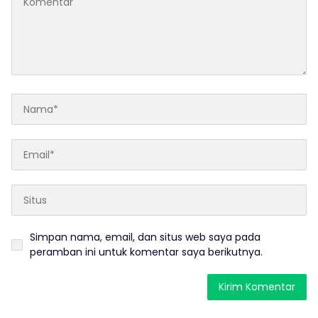
Simpan nama, email, dan situs web saya pada
peramban ini untuk komentar saya berikutnya.