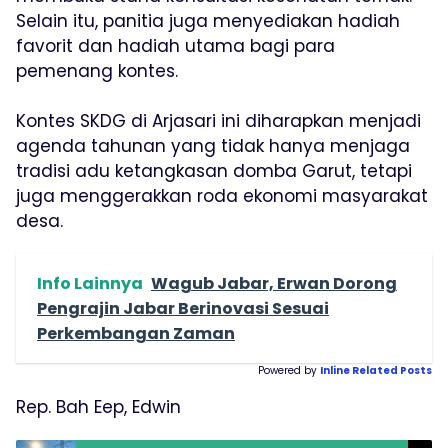
Selain itu, panitia juga menyediakan hadiah
favorit dan hadiah utama bagi para
pemenang kontes.
Kontes SKDG di Arjasari ini diharapkan menjadi
agenda tahunan yang tidak hanya menjaga
tradisi adu ketangkasan domba Garut, tetapi
juga menggerakkan roda ekonomi masyarakat
desa.
Info Lainnya
Wagub Jabar, Erwan Dorong
Pengrajin Jabar Berinovasi Sesuai
Perkembangan Zaman
Powered by
Inline Related Posts
Rep. Bah Eep, Edwin