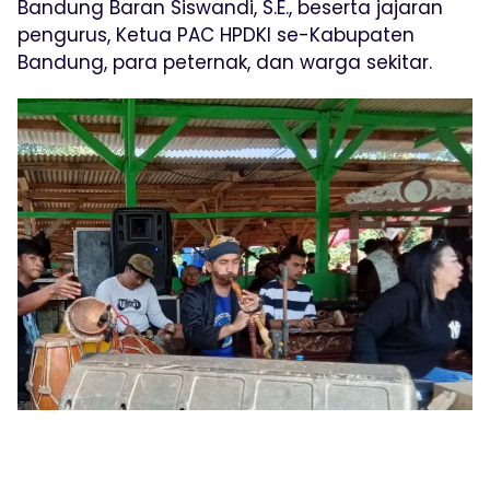
Bandung Baran Siswandi, S.E., beserta jajaran
pengurus, Ketua PAC HPDKI se-Kabupaten
Bandung, para peternak, dan warga sekitar.