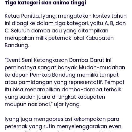
Tiga kategori dan animo tinggi
Ketua Panitia, Iyang, mengatakan kontes tahun
ini dibagi ke dalam tiga kategori, yaitu A, B, dan
C. Seluruh domba adu yang ditampilkan
merupakan milik peternak lokal Kabupaten
Bandung.
“Event Seni Ketangkasan Domba Garut ini
peminatnya sangat banyak. Mudah-mudahan
ke depan Pemkab Bandung memiliki tempat
atau pamidangan yang representatif. Tempat
itu bisa menampilkan domba-domba terbaik
yang sudah juara di tingkat kabupaten
maupun nasional,” ujar Iyang.
Iyang juga mengapresiasi kekompakan para
peternak yang rutin menyelenggarakan even