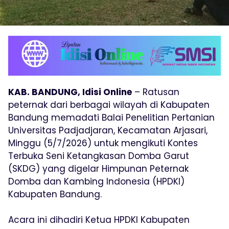
KAB. BANDUNG, Idisi Online
– Ratusan
peternak dari berbagai wilayah di Kabupaten
Bandung memadati Balai Penelitian Pertanian
Universitas Padjadjaran, Kecamatan Arjasari,
Minggu (5/7/2026) untuk mengikuti Kontes
Terbuka Seni Ketangkasan Domba Garut
(SKDG) yang digelar Himpunan Peternak
Domba dan Kambing Indonesia (HPDKI)
Kabupaten Bandung.
Acara ini dihadiri Ketua HPDKI Kabupaten