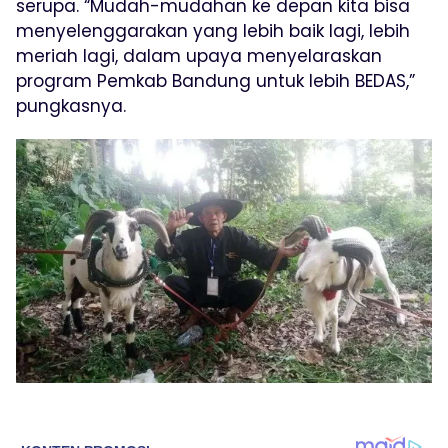
serupa. “Mudah-mudahan ke depan kita bisa
menyelenggarakan yang lebih baik lagi, lebih
meriah lagi, dalam upaya menyelaraskan
program Pemkab Bandung untuk lebih BEDAS,”
pungkasnya.