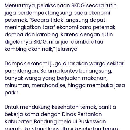
Menurutnya, pelaksanaan SKDG secara rutin
juga berdampak langsung pada ekonomi
peternak. “Secara tidak langsung dapat
meningkatkan taraf ekonomi para peternak
domba dan kambing. Karena dengan rutin
digelarnya SKDG, nilai jual domba atau
kambing akan naik,” jelasnya.
Dampak ekonomi juga dirasakan warga sekitar
pamidangan. Selama kontes berlangsung,
banyak warga yang berjualan makanan,
minuman, merchandise, hingga membuka jasa
parkir.
Untuk mendukung kesehatan ternak, panitia
bekerja sama dengan Dinas Pertanian
Kabupaten Bandung melalui Puskeswan
membuka stand konsultasi kesehatan ternak.