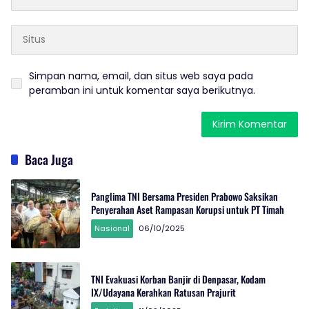
Simpan nama, email, dan situs web saya pada
peramban ini untuk komentar saya berikutnya.
Baca Juga
Panglima TNI Bersama Presiden Prabowo Saksikan
Penyerahan Aset Rampasan Korupsi untuk PT Timah
Nasional
06/10/2025
TNI Evakuasi Korban Banjir di Denpasar, Kodam
IX/Udayana Kerahkan Ratusan Prajurit