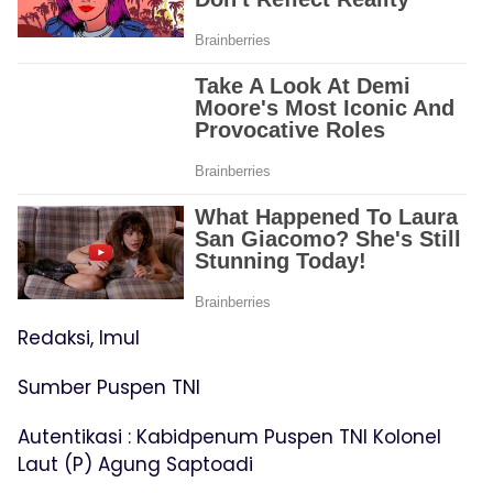
Redaksi, Imul
Sumber Puspen TNI
Autentikasi : Kabidpenum Puspen TNI Kolonel
Laut (P) Agung Saptoadi