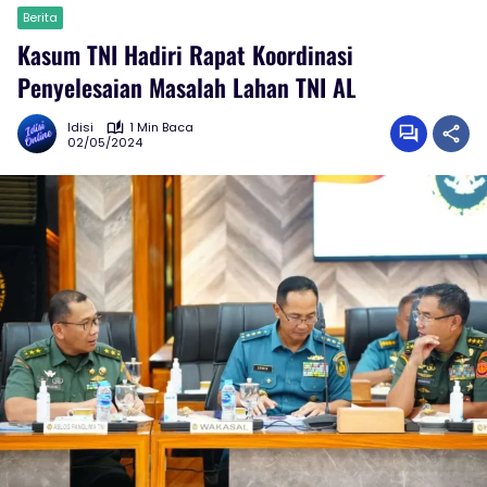
Berita
Kasum TNI Hadiri Rapat Koordinasi
Penyelesaian Masalah Lahan TNI AL
Idisi
1 Min Baca
02/05/2024