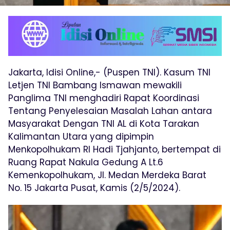
Jakarta, Idisi Online,- (Puspen TNI). Kasum TNI
Letjen TNI Bambang Ismawan mewakili
Panglima TNI menghadiri Rapat Koordinasi
Tentang Penyelesaian Masalah Lahan antara
Masyarakat Dengan TNI AL di Kota Tarakan
Kalimantan Utara yang dipimpin
Menkopolhukam RI Hadi Tjahjanto, bertempat di
Ruang Rapat Nakula Gedung A Lt.6
Kemenkopolhukam, Jl. Medan Merdeka Barat
No. 15 Jakarta Pusat, Kamis (2/5/2024).