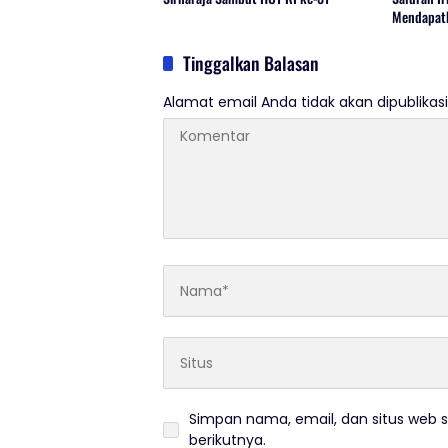
Mendapatk
Tinggalkan Balasan
Alamat email Anda tidak akan dipublikasi
Simpan nama, email, dan situs web 
berikutnya.