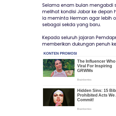
Selama enam bulan mengabdi se
melihat kondisi Jabar ke depan h
ia meminta Herman agar lebih 
sebagai sekda yang baru.
Kepada seluruh jajaran Pemdapr
memberikan dukungan penuh k