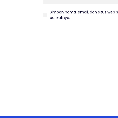
Simpan nama, email, dan situs web 
berikutnya.