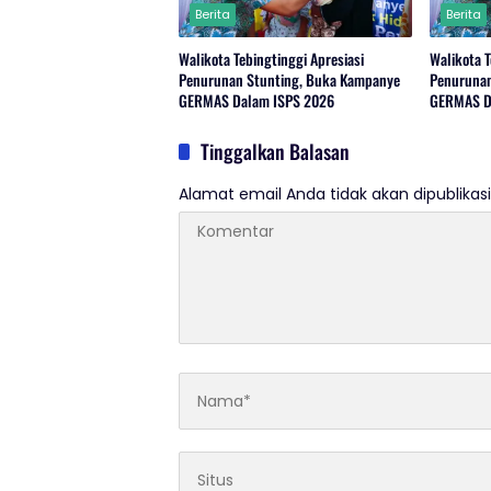
Berita
Berita
Walikota Tebingtinggi Apresiasi
Walikota T
Penurunan Stunting, Buka Kampanye
Penurunan
GERMAS Dalam ISPS 2026
GERMAS D
Tinggalkan Balasan
Alamat email Anda tidak akan dipublikasi