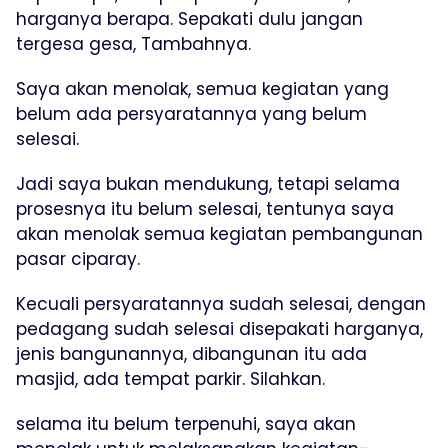
harganya berapa. Sepakati dulu jangan
tergesa gesa, Tambahnya.
Saya akan menolak, semua kegiatan yang
belum ada persyaratannya yang belum
selesai.
Jadi saya bukan mendukung, tetapi selama
prosesnya itu belum selesai, tentunya saya
akan menolak semua kegiatan pembangunan
pasar ciparay.
Kecuali persyaratannya sudah selesai, dengan
pedagang sudah selesai disepakati harganya,
jenis bangunannya, dibangunan itu ada
masjid, ada tempat parkir. Silahkan.
selama itu belum terpenuhi, saya akan