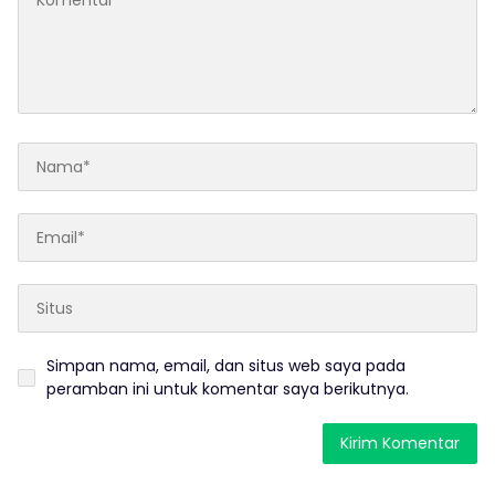
Simpan nama, email, dan situs web saya pada
peramban ini untuk komentar saya berikutnya.