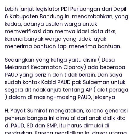
Lebih lanjut legislator PDI Perjuangan dari Dapil
6 Kabupaten Bandung ini menambahkan, yang
kedua, adanya usulan warga untuk
memverifikasi dan memvalidasi data dtks,
karena banyak warga yang tidak layak
menerima bantuan tapi menerima bantuan.
Sedangkan yang ketiga yaitu disini ( Desa
Mekarsari Kecamatan Ciparay) ada beberapa
PAUD yang berizin dan tidak berizin. Dan saya
sudah kontak Kabid PAUD pak Sulaeman untuk
segera ditindaklanjuti tentang AP ( alat peraga
) dalam di masing-masing PAUD, jelasnya
H. Yayat Sumirat mengatakan, karena generasi
penerus bangsa ini dimulai dari anak didik kita
di PAUD, SD dan SMP, itu harus dimulai di
cerdaskan. Karena pendidikan ini dasar utama,