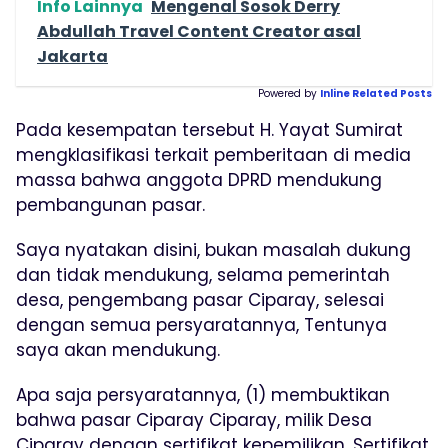
Info Lainnya
Mengenal Sosok Derry
Abdullah Travel Content Creator asal
Jakarta
Powered by
Inline Related Posts
Pada kesempatan tersebut H. Yayat Sumirat
mengklasifikasi terkait pemberitaan di media
massa bahwa anggota DPRD mendukung
pembangunan pasar.
Saya nyatakan disini, bukan masalah dukung
dan tidak mendukung, selama pemerintah
desa, pengembang pasar Ciparay, selesai
dengan semua persyaratannya, Tentunya
saya akan mendukung.
Apa saja persyaratannya, (1) membuktikan
bahwa pasar Ciparay Ciparay, milik Desa
Ciparay dengan sertifikat kepemilikan. Sertifikat