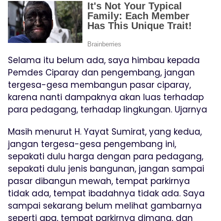
Selama itu belum ada, saya himbau kepada
Pemdes Ciparay dan pengembang, jangan
tergesa-gesa membangun pasar ciparay,
karena nanti dampaknya akan luas terhadap
para pedagang, terhadap lingkungan. Ujarnya
Masih menurut H. Yayat Sumirat, yang kedua,
jangan tergesa-gesa pengembang ini,
sepakati dulu harga dengan para pedagang,
sepakati dulu jenis bangunan, jangan sampai
pasar dibangun mewah, tempat parkirnya
tidak ada, tempat ibadahnya tidak ada. Saya
sampai sekarang belum melihat gambarnya
seperti apa, tempat parkirnya dimana, dan