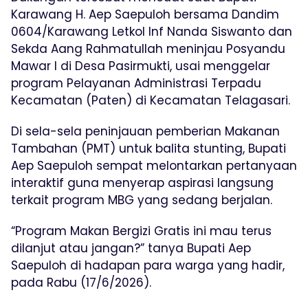
Karawang H. Aep Saepuloh bersama Dandim
0604/Karawang Letkol Inf Nanda Siswanto dan
Sekda Aang Rahmatullah meninjau Posyandu
Mawar I di Desa Pasirmukti, usai menggelar
program Pelayanan Administrasi Terpadu
Kecamatan (Paten) di Kecamatan Telagasari.
Di sela-sela peninjauan pemberian Makanan
Tambahan (PMT) untuk balita stunting, Bupati
Aep Saepuloh sempat melontarkan pertanyaan
interaktif guna menyerap aspirasi langsung
terkait program MBG yang sedang berjalan.
“Program Makan Bergizi Gratis ini mau terus
dilanjut atau jangan?” tanya Bupati Aep
Saepuloh di hadapan para warga yang hadir,
pada Rabu (17/6/2026).