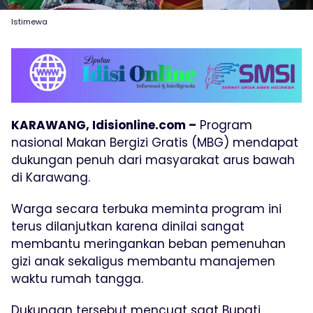
Istimewa
KARAWANG, Idisionline.com –
Program
nasional Makan Bergizi Gratis (MBG) mendapat
dukungan penuh dari masyarakat arus bawah
di Karawang.
Warga secara terbuka meminta program ini
terus dilanjutkan karena dinilai sangat
membantu meringankan beban pemenuhan
gizi anak sekaligus membantu manajemen
waktu rumah tangga.
Dukungan tersebut mencuat saat Bupati