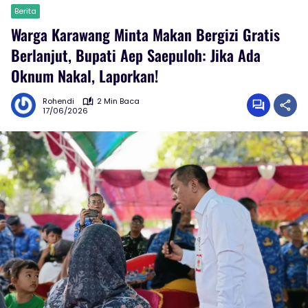
Berita
Warga Karawang Minta Makan Bergizi Gratis
Berlanjut, Bupati Aep Saepuloh: Jika Ada
Oknum Nakal, Laporkan!
Rohendi
2 Min Baca
17/06/2026