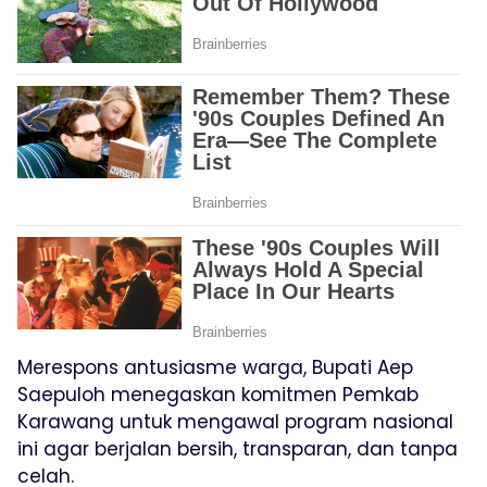
Merespons antusiasme warga, Bupati Aep
Saepuloh menegaskan komitmen Pemkab
Karawang untuk mengawal program nasional
ini agar berjalan bersih, transparan, dan tanpa
celah.