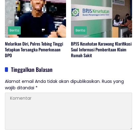
Berita
Berita
Melarikan Diri, Polres Tebing Tinggi
BPJS Kesehatan Karawang Klarifikasi
Tetapkan Tersangka Pemerkosaan
Soal Informasi Pemberitaan Klaim
DPO
Rumah Sakit
Tinggalkan Balasan
Alamat email Anda tidak akan dipublikasikan.
Ruas yang
wajib ditandai
*