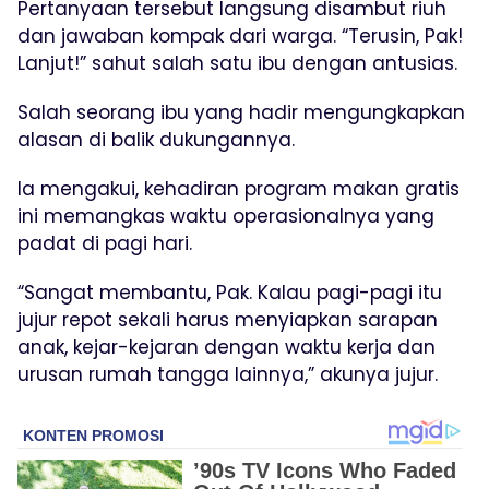
Pertanyaan tersebut langsung disambut riuh
dan jawaban kompak dari warga. “Terusin, Pak!
Lanjut!” sahut salah satu ibu dengan antusias.
Salah seorang ibu yang hadir mengungkapkan
alasan di balik dukungannya.
Ia mengakui, kehadiran program makan gratis
ini memangkas waktu operasionalnya yang
padat di pagi hari.
“Sangat membantu, Pak. Kalau pagi-pagi itu
jujur repot sekali harus menyiapkan sarapan
anak, kejar-kejaran dengan waktu kerja dan
urusan rumah tangga lainnya,” akunya jujur.