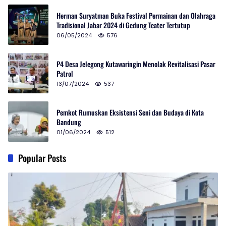
Herman Suryatman Buka Festival Permainan dan Olahraga
Tradisional Jabar 2024 di Gedung Teater Tertutup
06/05/2024
576
P4 Desa Jelegong Kutawaringin Menolak Revitalisasi Pasar
Patrol
13/07/2024
537
Pemkot Rumuskan Eksistensi Seni dan Budaya di Kota
Bandung
01/06/2024
512
Popular Posts