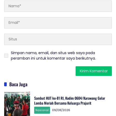
Simpan nama, email, dan situs web saya pada
peramban ini untuk komentar saya berikutnya.
Baca Juga
Sambut HUT ke-81 RI, Kodim 0604/Karawang Gelar
Lomba Meriah Bersama Keluarga Prajurit
Nasional
09/08/2026