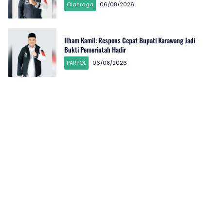
Olahraga
06/08/2026
Ilham Kamil: Respons Cepat Bupati Karawang Jadi
Bukti Pemerintah Hadir
PARPOL
06/08/2026