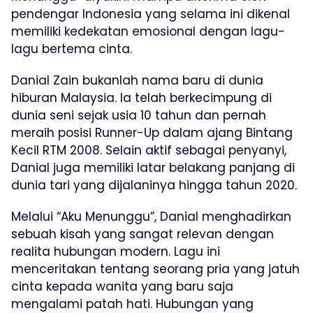
pendengar Indonesia yang selama ini dikenal
memiliki kedekatan emosional dengan lagu-
lagu bertema cinta.
Danial Zain bukanlah nama baru di dunia
hiburan Malaysia. Ia telah berkecimpung di
dunia seni sejak usia 10 tahun dan pernah
meraih posisi Runner-Up dalam ajang Bintang
Kecil RTM 2008. Selain aktif sebagai penyanyi,
Danial juga memiliki latar belakang panjang di
dunia tari yang dijalaninya hingga tahun 2020.
Melalui “Aku Menunggu”, Danial menghadirkan
sebuah kisah yang sangat relevan dengan
realita hubungan modern. Lagu ini
menceritakan tentang seorang pria yang jatuh
cinta kepada wanita yang baru saja
mengalami patah hati. Hubungan yang