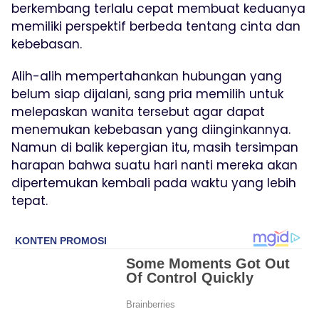
berkembang terlalu cepat membuat keduanya
memiliki perspektif berbeda tentang cinta dan
kebebasan.
Alih-alih mempertahankan hubungan yang
belum siap dijalani, sang pria memilih untuk
melepaskan wanita tersebut agar dapat
menemukan kebebasan yang diinginkannya.
Namun di balik kepergian itu, masih tersimpan
harapan bahwa suatu hari nanti mereka akan
dipertemukan kembali pada waktu yang lebih
tepat.