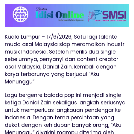
Kuala Lumpur – 17/6/2026, Satu lagi talenta
muda asal Malaysia siap meramaikan industri
musik Indonesia. Setelah merilis dua single
sebelumnya, penyanyi dan content creator
asal Malaysia, Danial Zain, kembali dengan
karya terbarunya yang berjudul “Aku
Menunggu”.
Lagu bergenre balada pop ini menjadi single
ketiga Danial Zain sekaligus langkah seriusnya
untuk memperluas jangkauan pendengar ke
Indonesia. Dengan tema percintaan yang
dekat dengan kehidupan banyak orang, “Aku
Menunggu” diyakini mampu diterima oleh