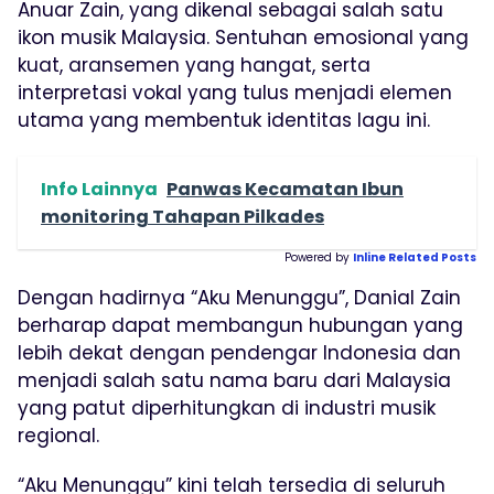
Anuar Zain, yang dikenal sebagai salah satu
ikon musik Malaysia. Sentuhan emosional yang
kuat, aransemen yang hangat, serta
interpretasi vokal yang tulus menjadi elemen
utama yang membentuk identitas lagu ini.
Info Lainnya
Panwas Kecamatan Ibun
monitoring Tahapan Pilkades
Powered by
Inline Related Posts
Dengan hadirnya “Aku Menunggu”, Danial Zain
berharap dapat membangun hubungan yang
lebih dekat dengan pendengar Indonesia dan
menjadi salah satu nama baru dari Malaysia
yang patut diperhitungkan di industri musik
regional.
“Aku Menunggu” kini telah tersedia di seluruh