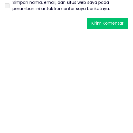
Simpan nama, email, dan situs web saya pada
peramban ini untuk komentar saya berikutnya.