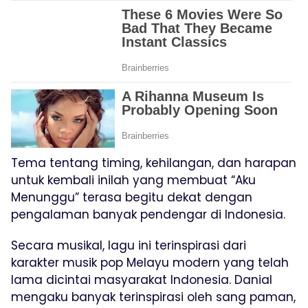
Tema tentang timing, kehilangan, dan harapan
untuk kembali inilah yang membuat “Aku
Menunggu” terasa begitu dekat dengan
pengalaman banyak pendengar di Indonesia.
Secara musikal, lagu ini terinspirasi dari
karakter musik pop Melayu modern yang telah
lama dicintai masyarakat Indonesia. Danial
mengaku banyak terinspirasi oleh sang paman,