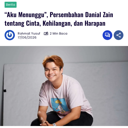
Berita
“Aku Menunggu”, Persembahan Danial Zain
tentang Cinta, Kehilangan, dan Harapan
Rohmat Yusuf
2 Min Baca
17/06/2026