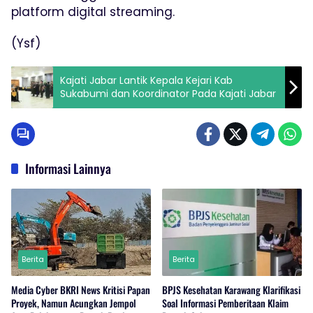
platform digital streaming.
(Ysf)
Kajati Jabar Lantik Kepala Kejari Kab
Sukabumi dan Koordinator Pada Kajati Jabar
Informasi Lainnya
Berita
Berita
Media Cyber BKRI News Kritisi Papan
BPJS Kesehatan Karawang Klarifikasi
Proyek, Namun Acungkan Jempol
Soal Informasi Pemberitaan Klaim