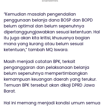
“Kemudian masalah pengendalian
penggunaan belanja dana BOSP dan BOPD
belum optimal dan belum sepenuhnya
dipertanggungjawabkan sesuai ketentuan. Hal
itu juga akan kita kritisi, khususnya bagian
mana yang kurang atau belum sesuai
ketentuan,” tambah MQ Iswara.
Masih menjadi catatan BPK, terkait
penganggaran dan pelaksanaan belanja
belum sepenuhnya mempertimbangkan
kemampuan keuangan daerah yang terukur.
Temuan BPK tersebut akan dikaji DPRD Jawa
Barat.
Hal ini memang menjadi kondisi umum semua