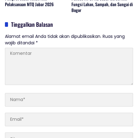
Pelaksanaan MTQ Jabar 2026
Fungsi Lahan, Sampah, dan Sungai di
Bogor
Tinggalkan Balasan
Alamat email Anda tidak akan dipublikasikan.
Ruas yang
wajib ditandai
*