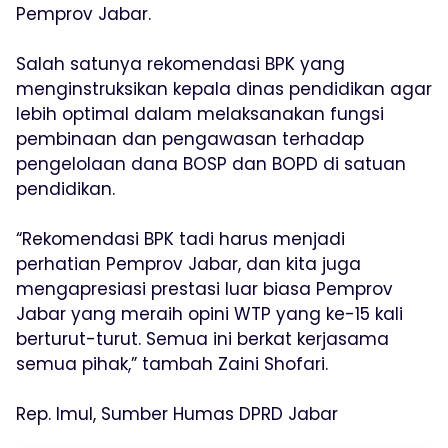
Pemprov Jabar.
Salah satunya rekomendasi BPK yang
menginstruksikan kepala dinas pendidikan agar
lebih optimal dalam melaksanakan fungsi
pembinaan dan pengawasan terhadap
pengelolaan dana BOSP dan BOPD di satuan
pendidikan.
“Rekomendasi BPK tadi harus menjadi
perhatian Pemprov Jabar, dan kita juga
mengapresiasi prestasi luar biasa Pemprov
Jabar yang meraih opini WTP yang ke-15 kali
berturut-turut. Semua ini berkat kerjasama
semua pihak,” tambah Zaini Shofari.
Rep. Imul, Sumber Humas DPRD Jabar