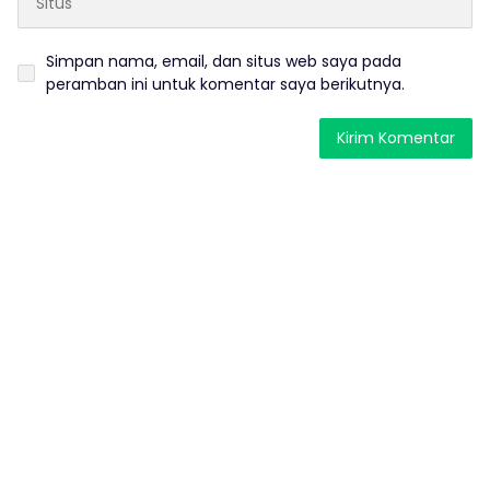
Simpan nama, email, dan situs web saya pada
peramban ini untuk komentar saya berikutnya.