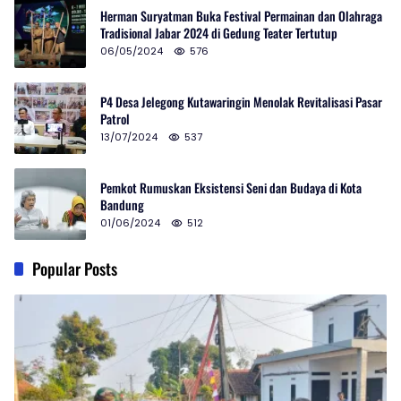
Herman Suryatman Buka Festival Permainan dan Olahraga
Tradisional Jabar 2024 di Gedung Teater Tertutup
06/05/2024
576
P4 Desa Jelegong Kutawaringin Menolak Revitalisasi Pasar
Patrol
13/07/2024
537
Pemkot Rumuskan Eksistensi Seni dan Budaya di Kota
Bandung
01/06/2024
512
Popular Posts