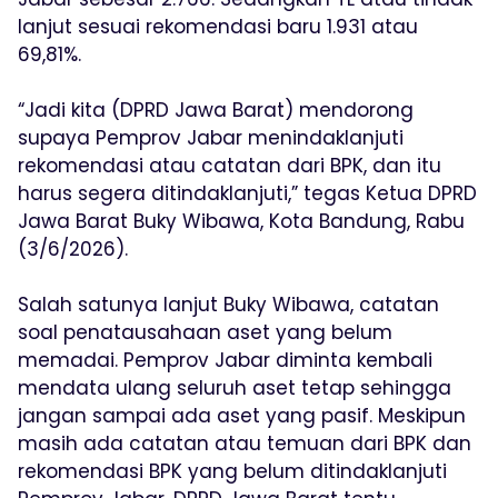
lanjut sesuai rekomendasi baru 1.931 atau
69,81%.
“Jadi kita (DPRD Jawa Barat) mendorong
supaya Pemprov Jabar menindaklanjuti
rekomendasi atau catatan dari BPK, dan itu
harus segera ditindaklanjuti,” tegas Ketua DPRD
Jawa Barat Buky Wibawa, Kota Bandung, Rabu
(3/6/2026).
Salah satunya lanjut Buky Wibawa, catatan
soal penatausahaan aset yang belum
memadai. Pemprov Jabar diminta kembali
mendata ulang seluruh aset tetap sehingga
jangan sampai ada aset yang pasif. Meskipun
masih ada catatan atau temuan dari BPK dan
rekomendasi BPK yang belum ditindaklanjuti