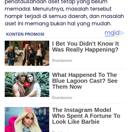
penatausahaan aset tetap yang belum
memadai. Menurutnya, masalah tersebut
hampir terjadi di semua daerah, dan masalah
aset ini memang bukan hal yang mudah.