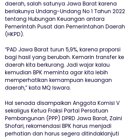
daerah, salah satunya Jawa Barat karena
berlakunya Undang-Undang No 1 Tahun 2022
tentang Hubungan Keuangan antara
Pemerintah Pusat dan Pemerintahan Daerah
(HKPD).
“PAD Jawa Barat turun 5,9%, karena proporsi
bagi hasil yang berubah. Kemarin transfer ke
daerah kita berkurang. Jadi wajar kalau
kemudian BPK meminta agar kita lebih
memperhatikan kemampuan keuangan
daerah,” kata MQ Iswara.
Hal senada disampaikan Anggota Komisi V
sekaligus Ketua Fraksi Partai Persatuan
Pembangunan (PPP) DPRD Jawa Barat, Zaini
Shofari, rekomendasi BPK harus menjadi
perhatian dan harus segera ditindaklanjuti