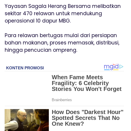
Yayasan Sagala Herang Bersama melibatkan
sekitar 470 relawan untuk mendukung
operasional 10 dapur MBG.
Para relawan bertugas mulai dari persiapan
bahan makanan, proses memasak, distribusi,
hingga pencucian ompreng.