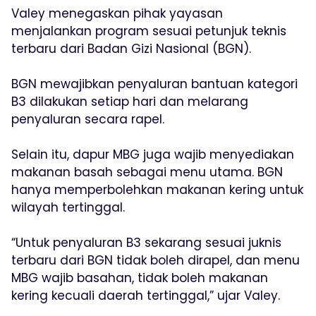
Valey menegaskan pihak yayasan
menjalankan program sesuai petunjuk teknis
terbaru dari Badan Gizi Nasional (BGN).
BGN mewajibkan penyaluran bantuan kategori
B3 dilakukan setiap hari dan melarang
penyaluran secara rapel.
Selain itu, dapur MBG juga wajib menyediakan
makanan basah sebagai menu utama. BGN
hanya memperbolehkan makanan kering untuk
wilayah tertinggal.
“Untuk penyaluran B3 sekarang sesuai juknis
terbaru dari BGN tidak boleh dirapel, dan menu
MBG wajib basahan, tidak boleh makanan
kering kecuali daerah tertinggal,” ujar Valey.