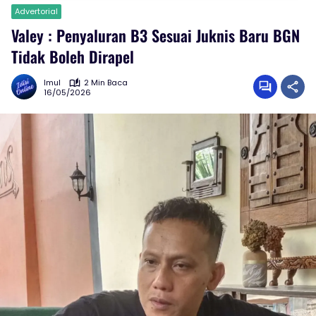
Advertorial
Valey : Penyaluran B3 Sesuai Juknis Baru BGN
Tidak Boleh Dirapel
Imul
2 Min Baca
16/05/2026