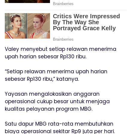
Valey menyebut setiap relawan menerima
upah harian sebesar Rp130 ribu.
“Setiap relawan menerima upah harian
sebesar Rp130 ribu,” katanya.
Yayasan mengalokasikan anggaran
operasional cukup besar untuk menjaga
kualitas pelayanan program MBG.
Satu dapur MBG rata-rata membutuhkan
biaya operasional sekitar Rp9 juta per hari.