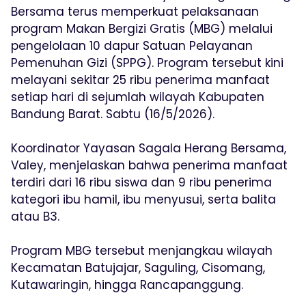
Bersama terus memperkuat pelaksanaan
program Makan Bergizi Gratis (MBG) melalui
pengelolaan 10 dapur Satuan Pelayanan
Pemenuhan Gizi (SPPG). Program tersebut kini
melayani sekitar 25 ribu penerima manfaat
setiap hari di sejumlah wilayah Kabupaten
Bandung Barat. Sabtu (16/5/2026).
Koordinator Yayasan Sagala Herang Bersama,
Valey, menjelaskan bahwa penerima manfaat
terdiri dari 16 ribu siswa dan 9 ribu penerima
kategori ibu hamil, ibu menyusui, serta balita
atau B3.
Program MBG tersebut menjangkau wilayah
Kecamatan Batujajar, Saguling, Cisomang,
Kutawaringin, hingga Rancapanggung.