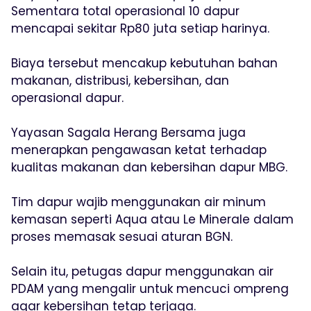
Sementara total operasional 10 dapur
mencapai sekitar Rp80 juta setiap harinya.
Biaya tersebut mencakup kebutuhan bahan
makanan, distribusi, kebersihan, dan
operasional dapur.
Yayasan Sagala Herang Bersama juga
menerapkan pengawasan ketat terhadap
kualitas makanan dan kebersihan dapur MBG.
Tim dapur wajib menggunakan air minum
kemasan seperti Aqua atau Le Minerale dalam
proses memasak sesuai aturan BGN.
Selain itu, petugas dapur menggunakan air
PDAM yang mengalir untuk mencuci ompreng
agar kebersihan tetap terjaga.