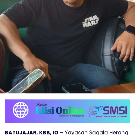
BATUJAJAR, KBB, IO
– Yayasan Sagala Herang