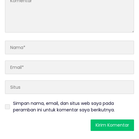
Simpan nama, email, dan situs web saya pada
peramban ini untuk komentar saya berikutnya.