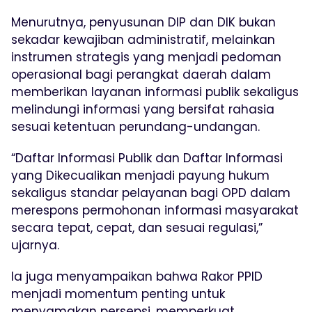
Menurutnya, penyusunan DIP dan DIK bukan
sekadar kewajiban administratif, melainkan
instrumen strategis yang menjadi pedoman
operasional bagi perangkat daerah dalam
memberikan layanan informasi publik sekaligus
melindungi informasi yang bersifat rahasia
sesuai ketentuan perundang-undangan.
“Daftar Informasi Publik dan Daftar Informasi
yang Dikecualikan menjadi payung hukum
sekaligus standar pelayanan bagi OPD dalam
merespons permohonan informasi masyarakat
secara tepat, cepat, dan sesuai regulasi,”
ujarnya.
Ia juga menyampaikan bahwa Rakor PPID
menjadi momentum penting untuk
menyamakan persepsi, memperkuat