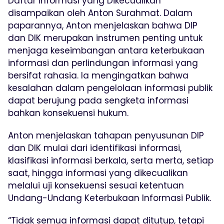
Daftar Informasi yang Dikecualikan
disampaikan oleh Anton Surahmat. Dalam
paparannya, Anton menjelaskan bahwa DIP
dan DIK merupakan instrumen penting untuk
menjaga keseimbangan antara keterbukaan
informasi dan perlindungan informasi yang
bersifat rahasia. Ia mengingatkan bahwa
kesalahan dalam pengelolaan informasi publik
dapat berujung pada sengketa informasi
bahkan konsekuensi hukum.
Anton menjelaskan tahapan penyusunan DIP
dan DIK mulai dari identifikasi informasi,
klasifikasi informasi berkala, serta merta, setiap
saat, hingga informasi yang dikecualikan
melalui uji konsekuensi sesuai ketentuan
Undang-Undang Keterbukaan Informasi Publik.
“Tidak semua informasi dapat ditutup, tetapi