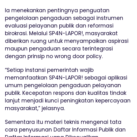
Ia menekankan pentingnya penguatan
pengelolaan pengaduan sebagai instrumen
evaluasi pelayanan publik dan reformasi
birokrasi. Melalui SP4N-LAPOR!, masyarakat
diberikan ruang untuk menyampaikan aspirasi
maupun pengaduan secara terintegrasi
dengan prinsip no wrong door policy.
“Setiap instansi pemerintah wajib
memanfaatkan SP4N-LAPOR! sebagai aplikasi
umum pengelolaan pengaduan pelayanan
publik. Kecepatan respons dan kualitas tindak
lanjut menjadi kunci peningkatan kepercayaan
masyarakat,” jelasnya.
Sementara itu materi teknis mengenai tata
cara penyusunan Daftar Informasi Publik dan