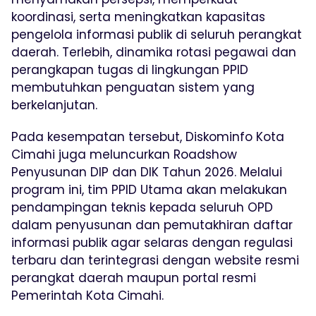
koordinasi, serta meningkatkan kapasitas
pengelola informasi publik di seluruh perangkat
daerah. Terlebih, dinamika rotasi pegawai dan
perangkapan tugas di lingkungan PPID
membutuhkan penguatan sistem yang
berkelanjutan.
Pada kesempatan tersebut, Diskominfo Kota
Cimahi juga meluncurkan Roadshow
Penyusunan DIP dan DIK Tahun 2026. Melalui
program ini, tim PPID Utama akan melakukan
pendampingan teknis kepada seluruh OPD
dalam penyusunan dan pemutakhiran daftar
informasi publik agar selaras dengan regulasi
terbaru dan terintegrasi dengan website resmi
perangkat daerah maupun portal resmi
Pemerintah Kota Cimahi.