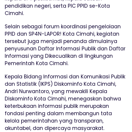
pendidikan negeri, serta PIC PPID se-Kota
Cimahi.
Selain sebagai forum koordinasi pengelolaan
PPID dan SP4N-LAPOR! Kota Cimahi, kegiatan
tersebut juga menjadi penanda dimulainya
penyusunan Daftar Informasi Publik dan Daftar
Informasi yang Dikecualikan di lingkungan
Pemerintah Kota Cimahi.
Kepala Bidang Informasi dan Komunikasi Publik
dan Statistik (IKPS) Diskominfo Kota Cimahi,
Andri Nurwantoro, yang mewakili Kepala
Diskominfo Kota Cimahi, menegaskan bahwa
keterbukaan informasi publik merupakan
fondasi penting dalam membangun tata
kelola pemerintahan yang transparan,
akuntabel, dan dipercaya masyarakat.