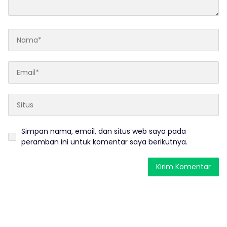
Simpan nama, email, dan situs web saya pada
peramban ini untuk komentar saya berikutnya.