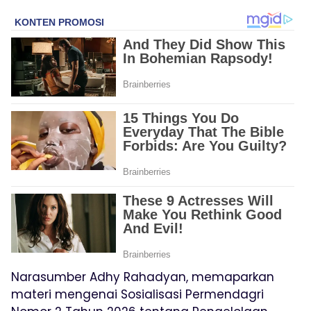
Narasumber Adhy Rahadyan, memaparkan
materi mengenai Sosialisasi Permendagri