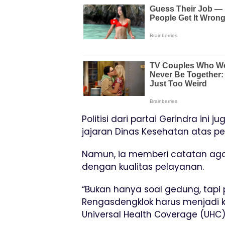
Politisi dari partai Gerindra ini
jajaran Dinas Kesehatan atas pe
Namun, ia memberi catatan aga
dengan kualitas pelayanan.
“Bukan hanya soal gedung, tapi
Rengasdengklok harus menjadi
Universal Health Coverage (UHC