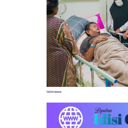
Istimewa