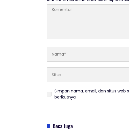
Simpan nama, email, dan situs web 
berikutnya.
Baca Juga