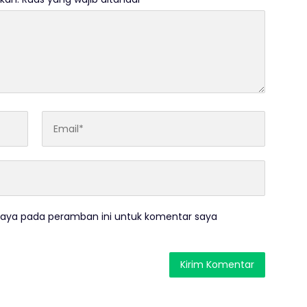
saya pada peramban ini untuk komentar saya