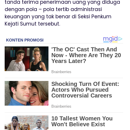
tanda terima penerimaan uang yang diduga
dengan pola – pola tertib administrasi
keuangan yang tak benar di Seksi Penkum
Kejati Sumut tersebut.