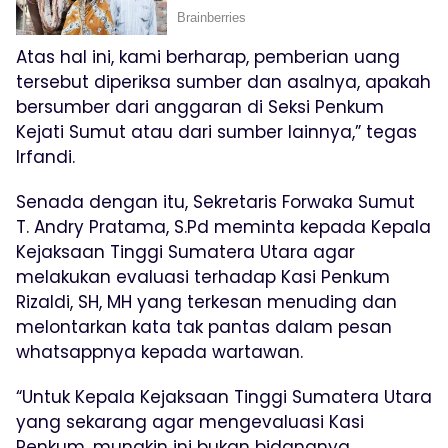
Atas hal ini, kami berharap, pemberian uang
tersebut diperiksa sumber dan asalnya, apakah
bersumber dari anggaran di Seksi Penkum
Kejati Sumut atau dari sumber lainnya,” tegas
Irfandi.
Senada dengan itu, Sekretaris Forwaka Sumut
T. Andry Pratama, S.Pd meminta kepada Kepala
Kejaksaan Tinggi Sumatera Utara agar
melakukan evaluasi terhadap Kasi Penkum
Rizaldi, SH, MH yang terkesan menuding dan
melontarkan kata tak pantas dalam pesan
whatsappnya kepada wartawan.
“Untuk Kepala Kejaksaan Tinggi Sumatera Utara
yang sekarang agar mengevaluasi Kasi
Penkum, mungkin ini bukan bidangnya