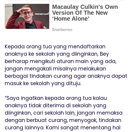
Kepada orang tua yang mendaftarkan
anaknya ke sekolah yang diinginkan, Bey
berharap mengikuti aturan main yang ada,
jangan mengakali misalnya melakukan
berbagai tindakan curang agar anaknya dapat
masuk ke sekolah yang dituju.
“Saya ingatkan kepada orang tua kalau
anaknya tidak diterima di sekolah yang
diinginkan, cari sekolah lain, jangan memaksa
dengan berbuat curang, menyogok, tindakan
curang lainnya. Kami sangat menentang hal