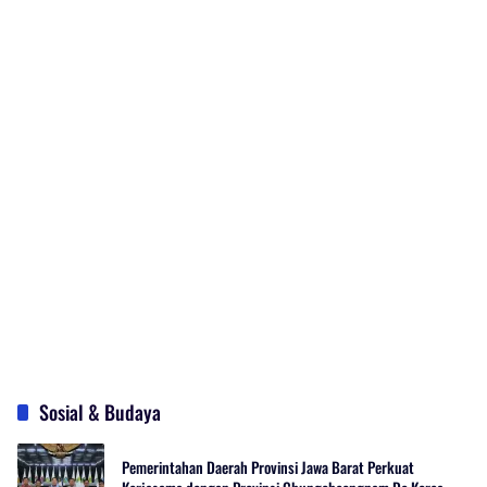
Sosial & Budaya
Pemerintahan Daerah Provinsi Jawa Barat Perkuat