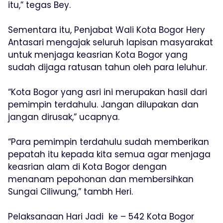
itu,” tegas Bey.
Sementara itu, Penjabat Wali Kota Bogor Hery
Antasari mengajak seluruh lapisan masyarakat
untuk menjaga keasrian Kota Bogor yang
sudah dijaga ratusan tahun oleh para leluhur.
“Kota Bogor yang asri ini merupakan hasil dari
pemimpin terdahulu. Jangan dilupakan dan
jangan dirusak,” ucapnya.
“Para pemimpin terdahulu sudah memberikan
pepatah itu kepada kita semua agar menjaga
keasrian alam di Kota Bogor dengan
menanam pepohonan dan membersihkan
Sungai Ciliwung,” tambh Heri.
Pelaksanaan Hari Jadi ke – 542 Kota Bogor