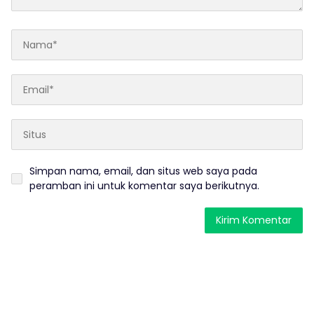
Simpan nama, email, dan situs web saya pada
peramban ini untuk komentar saya berikutnya.