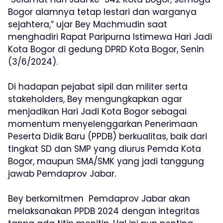
Bogor alamnya tetap lestari dan warganya
sejahtera,” ujar Bey Machmudin saat
menghadiri Rapat Paripurna Istimewa Hari Jadi
Kota Bogor di gedung DPRD Kota Bogor, Senin
(3/6/2024).
Di hadapan pejabat sipil dan militer serta
stakeholders, Bey mengungkapkan agar
menjadikan Hari Jadi Kota Bogor sebagai
momentum menyelenggarkan Penerimaan
Peserta Didik Baru (PPDB) berkualitas, baik dari
tingkat SD dan SMP yang diurus Pemda Kota
Bogor, maupun SMA/SMK yang jadi tanggung
jawab Pemdaprov Jabar.
Bey berkomitmen Pemdaprov Jabar akan
melaksanakan PPDB 2024 dengan integritas