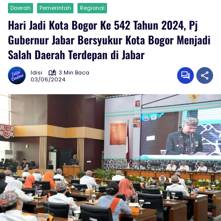
Daerah
Pemerintah
Regional
Hari Jadi Kota Bogor Ke 542 Tahun 2024, Pj
Gubernur Jabar Bersyukur Kota Bogor Menjadi
Salah Daerah Terdepan di Jabar
Idisi
3 Min Baca
03/06/2024