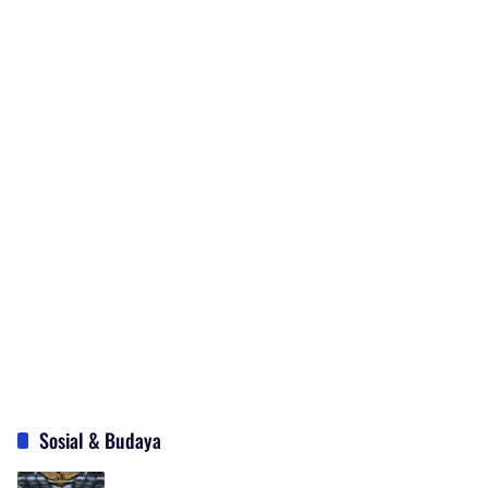
Sosial & Budaya