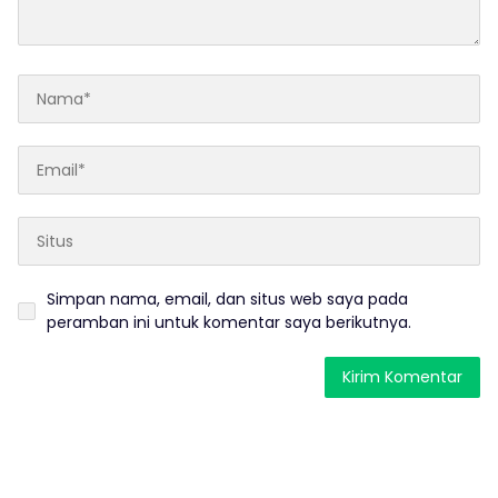
Simpan nama, email, dan situs web saya pada
peramban ini untuk komentar saya berikutnya.