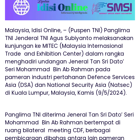
Malaysia, Idisi Online, – (Puspen TNI) Panglima
TNI Jenderal TNI Agus Subiyanto melaksanakan
kunjungan ke MITEC (Malaysia Internasional
Trade and Exhibition Center) dalam rangka
menghadiri undangan Jeneral Tan Sri Dato’
Seri Mohammad Bin Ab Rahman pada
pameran industri pertahanan Defence Services
Asia (DSA) dan National Security Asia (Natsec)
di Kuala Lumpur, Malaysia, Kamis (9/5/2024).
Panglima TNI diterima Jeneral Tan Sri Dato’ Seri
Mohammad Bin Ab Rahman bertempat di
ruang bilateral meeting CDF, berbagai
pembicaraan dibahas antara lain pameran