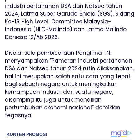
industri pertahanan DSA dan Natsec tahun
2024, Latma Super Garuda Shield (SGS), Sidang
Ke-18 High Level Committee Malaysia-
Indonesia (HLC-Malindo) dan Latma Malindo
Darsasa 12/Ab 2026.
Disela-sela pembicaraan Panglima TNI
menyampaikan “Pameran industri pertahanan
DSA dan Natsec tahun 2024 rutin dilaksanakan,
hal ini merupakan salah satu cara yang tepat
bagi sebuah negara untuk meningkatkan
kemampuan industri dari suatu negara,
disamping itu juga untuk menaikan
pertumbuhan ekonomi nasional” demikian
tegasnya.