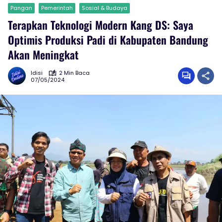
Pangan
Pemerintah
Sosial & Budaya
Terapkan Teknologi Modern Kang DS: Saya
Optimis Produksi Padi di Kabupaten Bandung
Akan Meningkat
Idisi
2 Min Baca
07/05/2024