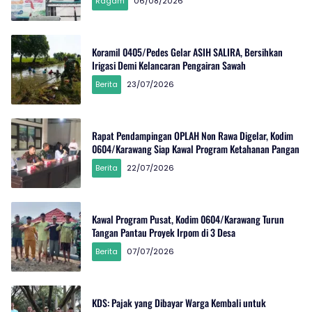
Ragam
06/08/2026
Koramil 0405/Pedes Gelar ASIH SALIRA, Bersihkan
Irigasi Demi Kelancaran Pengairan Sawah
Berita
23/07/2026
Rapat Pendampingan OPLAH Non Rawa Digelar, Kodim
0604/Karawang Siap Kawal Program Ketahanan Pangan
Berita
22/07/2026
Kawal Program Pusat, Kodim 0604/Karawang Turun
Tangan Pantau Proyek Irpom di 3 Desa
Berita
07/07/2026
KDS: Pajak yang Dibayar Warga Kembali untuk