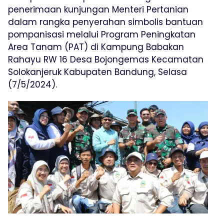
penerimaan kunjungan Menteri Pertanian
dalam rangka penyerahan simbolis bantuan
pompanisasi melalui Program Peningkatan
Area Tanam (PAT) di Kampung Babakan
Rahayu RW 16 Desa Bojongemas Kecamatan
Solokanjeruk Kabupaten Bandung, Selasa
(7/5/2024).