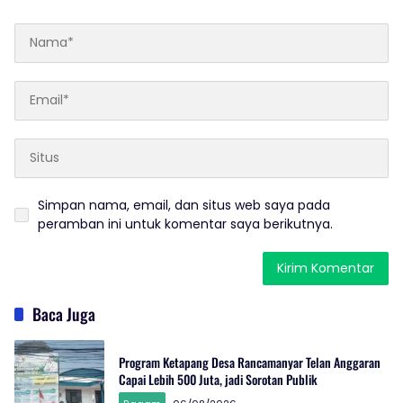
Simpan nama, email, dan situs web saya pada
peramban ini untuk komentar saya berikutnya.
Baca Juga
Program Ketapang Desa Rancamanyar Telan Anggaran
Capai Lebih 500 Juta, jadi Sorotan Publik