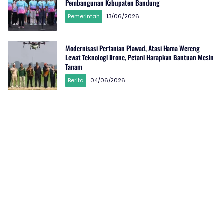
Pembangunan Kabupaten Bandung
Pemerintah
13/06/2026
Modernisasi Pertanian Plawad, Atasi Hama Wereng
Lewat Teknologi Drone, Petani Harapkan Bantuan Mesin
Tanam
Berita
04/06/2026