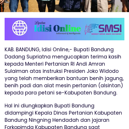
KAB. BANDUNG, Idisi Online,- Bupati Bandung
Dadang Supriatna mengucapkan terima kasih
kepada Menteri Pertanian RI Andi Amran
Sulaiman atas instruksi Presiden Joko Widodo
yang telah memberikan bantuan benih jagung,
benih padi dan alat mesin pertanian (alsintan)
kepada para petani se-Kabupaten Bandung.
Hal ini diungkapkan Bupati Bandung
didampingi Kepala Dinas Pertanian Kabupaten
Bandung Ningning Hendadah dan jajaran
Forkopimda Kabupaten Bandung saat