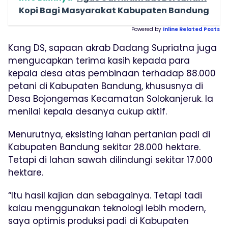
Kopi Bagi Masyarakat Kabupaten Bandung
Powered by
Inline Related Posts
Kang DS, sapaan akrab Dadang Supriatna juga
mengucapkan terima kasih kepada para
kepala desa atas pembinaan terhadap 88.000
petani di Kabupaten Bandung, khususnya di
Desa Bojongemas Kecamatan Solokanjeruk. Ia
menilai kepala desanya cukup aktif.
Menurutnya, eksisting lahan pertanian padi di
Kabupaten Bandung sekitar 28.000 hektare.
Tetapi di lahan sawah dilindungi sekitar 17.000
hektare.
“Itu hasil kajian dan sebagainya. Tetapi tadi
kalau menggunakan teknologi lebih modern,
saya optimis produksi padi di Kabupaten