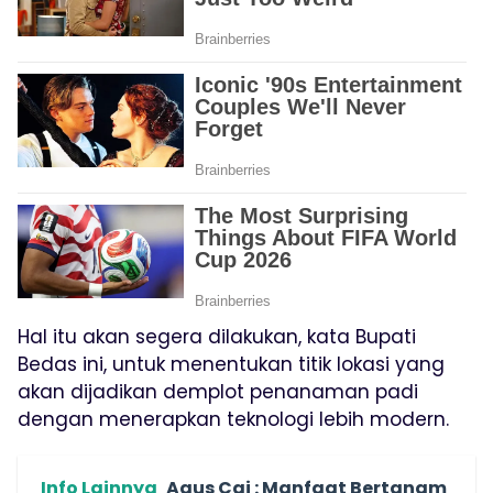
Hal itu akan segera dilakukan, kata Bupati
Bedas ini, untuk menentukan titik lokasi yang
akan dijadikan demplot penanaman padi
dengan menerapkan teknologi lebih modern.
Info Lainnya
Agus Cai : Manfaat Bertanam