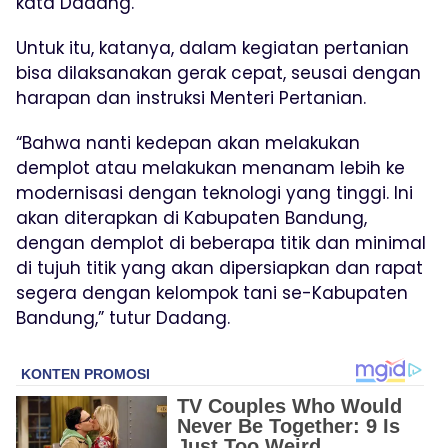
kata Dadang.
Untuk itu, katanya, dalam kegiatan pertanian
bisa dilaksanakan gerak cepat, seusai dengan
harapan dan instruksi Menteri Pertanian.
“Bahwa nanti kedepan akan melakukan
demplot atau melakukan menanam lebih ke
modernisasi dengan teknologi yang tinggi. Ini
akan diterapkan di Kabupaten Bandung,
dengan demplot di beberapa titik dan minimal
di tujuh titik yang akan dipersiapkan dan rapat
segera dengan kelompok tani se-Kabupaten
Bandung,” tutur Dadang.