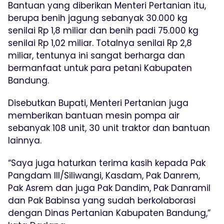
Bantuan yang diberikan Menteri Pertanian itu,
berupa benih jagung sebanyak 30.000 kg
senilai Rp 1,8 miliar dan benih padi 75.000 kg
senilai Rp 1,02 miliar. Totalnya senilai Rp 2,8
miliar, tentunya ini sangat berharga dan
bermanfaat untuk para petani Kabupaten
Bandung.
Disebutkan Bupati, Menteri Pertanian juga
memberikan bantuan mesin pompa air
sebanyak 108 unit, 30 unit traktor dan bantuan
lainnya.
“Saya juga haturkan terima kasih kepada Pak
Pangdam III/Siliwangi, Kasdam, Pak Danrem,
Pak Asrem dan juga Pak Dandim, Pak Danramil
dan Pak Babinsa yang sudah berkolaborasi
dengan Dinas Pertanian Kabupaten Bandung,”