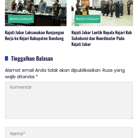
Berita Hukum
Berita Hukum
Kajati Jabar Laksanakan Kunjungan
Kajati Jabar Lantik Kepala Kejari Kab
Kerja ke Kejari Kabupaten Bandung
Sukabumi dan Koordinator Pada
Kajati Jabar
Tinggalkan Balasan
Alamat email Anda tidak akan dipublikasikan.
Ruas yang
wajib ditandai
*