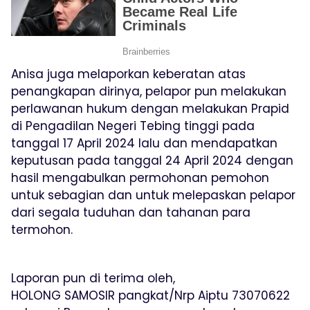
Anisa juga melaporkan keberatan atas
penangkapan dirinya, pelapor pun melakukan
perlawanan hukum dengan melakukan Prapid
di Pengadilan Negeri Tebing tinggi pada
tanggal 17 April 2024 lalu dan mendapatkan
keputusan pada tanggal 24 April 2024 dengan
hasil mengabulkan permohonan pemohon
untuk sebagian dan untuk melepaskan pelapor
dari segala tuduhan dan tahanan para
termohon.
Laporan pun di terima oleh,
HOLONG SAMOSIR pangkat/Nrp Aiptu 73070622