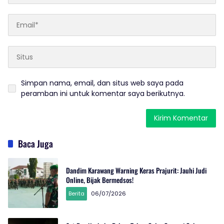
Simpan nama, email, dan situs web saya pada
peramban ini untuk komentar saya berikutnya.
Baca Juga
Dandim Karawang Warning Keras Prajurit: Jauhi Judi
Online, Bijak Bermedsos!
Berita
06/07/2026