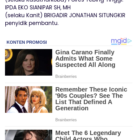
IPDA EKO SIANIPAR SH, MH
(selaku Kanit) BRIGADIR JONATHAN SITUNGKIR
penyidik pembantu.