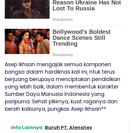
Asep Ikhsan mengajak semua komponen
bangsa dalam hardiknas kali ini, ntuk terus
berjuang berupaya menciptakan pendidikan
yang lebih baik, dalam membentuk karakter
Sumber Daya Manusia Indonesia yang
paripurna. Sehat pikirnya, kuat raganya dan
bersih kalbunya, pungkas Asep Ikhsan**
Info Lainnya
Buruh PT. Alenatex