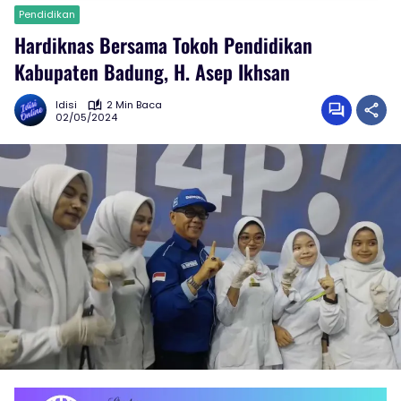
Pendidikan
Hardiknas Bersama Tokoh Pendidikan
Kabupaten Badung, H. Asep Ikhsan
Idisi
2 Min Baca
02/05/2024