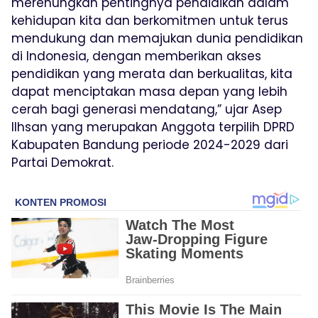
merenungkan pentingnya pendidikan dalam
kehidupan kita dan berkomitmen untuk terus
mendukung dan memajukan dunia pendidikan
di Indonesia, dengan memberikan akses
pendidikan yang merata dan berkualitas, kita
dapat menciptakan masa depan yang lebih
cerah bagi generasi mendatang,” ujar Asep
Ilhsan yang merupakan Anggota terpilih DPRD
Kabupaten Bandung periode 2024-2029 dari
Partai Demokrat.