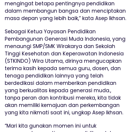
mengingat betapa pentingnya pendidikan
dalam membangun bangsa dan menciptakan
masa depan yang lebih baik,” kata Asep Ikhsan.
Sebagai Ketua Yayasan Pendidikan
Pembangunan Generasi Muda Indonesia, yang
menaungi SMP/SMK Wirakarya dan Sekolah
Tinggi Kesehatan dan Keperawatan Indonesia
(STKINDO) Wira Utama, dirinya mengucapkan
terima kasih kepada semua guru, dosen, dan
tenaga pendidikan lainnya yang telah
berdedikasi dalam memberikan pendidikan
yang berkualitas kepada generasi muda.,
tanpa peran dan kontribusi mereka, kita tidak
akan memiliki kemajuan dan perkembangan
yang kita nikmati saat ini, ungkap Asep Ikhsan.
“Mari kita gunakan momen ini untuk