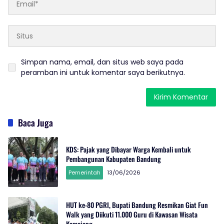
Simpan nama, email, dan situs web saya pada
peramban ini untuk komentar saya berikutnya.
Baca Juga
KDS: Pajak yang Dibayar Warga Kembali untuk
Pembangunan Kabupaten Bandung
Pemerintah
13/06/2026
HUT ke-80 PGRI, Bupati Bandung Resmikan Giat Fun
Walk yang Diikuti 11.000 Guru di Kawasan Wisata
Kamojang