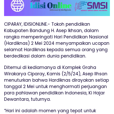
CIPARAY, IDISIONLINE.- Tokoh pendidikan
Kabupaten Bandung H. Asep Ikhsan, dalam
rangka memperingati Hari Pendidikan Nasional
(Hardiknas) 2 Mei 2024 menyampaikan ucapan
selamat Hardiknas kepada semua orang yang
berdedikasi dalam dunia pendidikan.
Ditemui di kediamanya di Komplek Graha
Wirakarya Ciparay, Kamis (2/5/24), Asep Ilhsan
menuturkan bahwa Hardiknas dirayakan setiap
tanggal 2 Mei untuk menghormati perjuangan
para pahlawan pendidikan Indonesia, Ki Hajar
Dewantara, tuturnya.
“Hari ini adalah momen yang tepat untuk