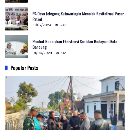
P4 Desa Jelegong Kutawaringin Menolak Revitalisasi Pasar
Patrol
13/07/2024
537
Pemkot Rumuskan Eksistensi Seni dan Budaya di Kota
Bandung
01/06/2024
512
Popular Posts