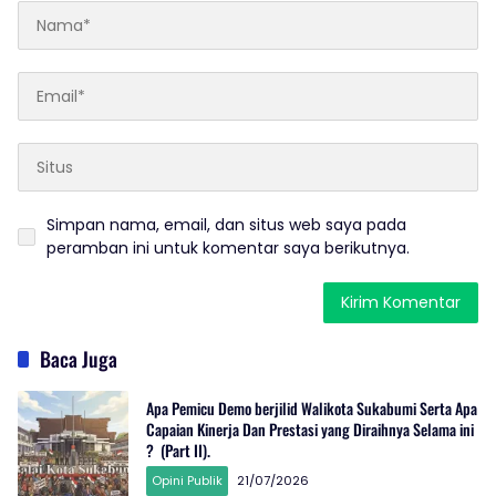
Simpan nama, email, dan situs web saya pada
peramban ini untuk komentar saya berikutnya.
Baca Juga
Apa Pemicu Demo berjilid Walikota Sukabumi Serta Apa
Capaian Kinerja Dan Prestasi yang Diraihnya Selama ini
? (Part II).
Opini Publik
21/07/2026