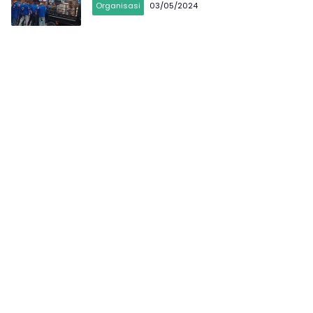
Organisasi
03/05/2024