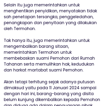
Selain itu juga memerintahkan untuk
menghentikan penyidikan, menyatakan tidak
sah penetapan tersangka, penggeledahan,
penangkapan dan penyitaan yang dilakukan
oleh Termohon.
Tak hanya itu, juga memerintahkan untuk
mengembalikan barang sitaan,
memerintahkan Termohon untuk
membebaskan suami Pemohon dari Rumah
Tahanan serta memulihkan hak, kedudukan
dan harkat martabat suami Pemohon.
Akan tetapi terhitung sejak adanya putusan
dimaksud yaitu pada 11 Januari 2024 sampai
dengan hari ini, barang-barang yang disita
belum kunjung dikembalikan kepada Pemohon
dan diduga ada dalam penguasaan pihak