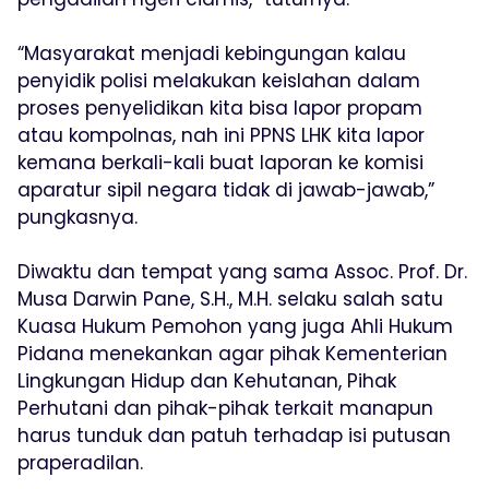
“Masyarakat menjadi kebingungan kalau
penyidik polisi melakukan keislahan dalam
proses penyelidikan kita bisa lapor propam
atau kompolnas, nah ini PPNS LHK kita lapor
kemana berkali-kali buat laporan ke komisi
aparatur sipil negara tidak di jawab-jawab,”
pungkasnya.
Diwaktu dan tempat yang sama Assoc. Prof. Dr.
Musa Darwin Pane, S.H., M.H. selaku salah satu
Kuasa Hukum Pemohon yang juga Ahli Hukum
Pidana menekankan agar pihak Kementerian
Lingkungan Hidup dan Kehutanan, Pihak
Perhutani dan pihak-pihak terkait manapun
harus tunduk dan patuh terhadap isi putusan
praperadilan.