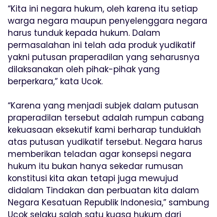
“Kita ini negara hukum, oleh karena itu setiap
warga negara maupun penyelenggara negara
harus tunduk kepada hukum. Dalam
permasalahan ini telah ada produk yudikatif
yakni putusan praperadilan yang seharusnya
dilaksanakan oleh pihak-pihak yang
berperkara,” kata Ucok.
“Karena yang menjadi subjek dalam putusan
praperadilan tersebut adalah rumpun cabang
kekuasaan eksekutif kami berharap tunduklah
atas putusan yudikatif tersebut. Negara harus
memberikan teladan agar konsepsi negara
hukum itu bukan hanya sekedar rumusan
konstitusi kita akan tetapi juga mewujud
didalam Tindakan dan perbuatan kita dalam
Negara Kesatuan Republik Indonesia,” sambung
Ucok selaku salah satu kuasa hukum dari