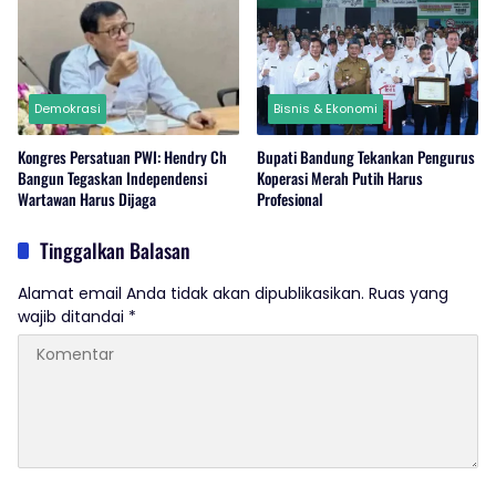
Demokrasi
Bisnis & Ekonomi
Kongres Persatuan PWI: Hendry Ch
Bupati Bandung Tekankan Pengurus
Bangun Tegaskan Independensi
Koperasi Merah Putih Harus
Wartawan Harus Dijaga
Profesional
Tinggalkan Balasan
Alamat email Anda tidak akan dipublikasikan.
Ruas yang
wajib ditandai
*