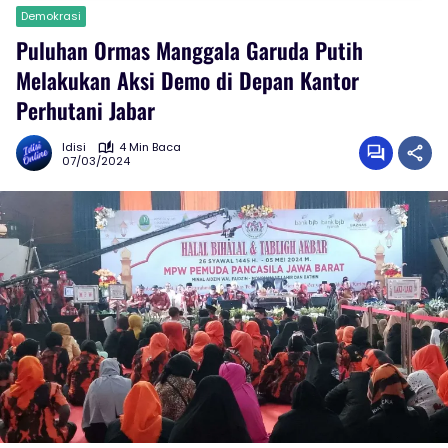
Demokrasi
Puluhan Ormas Manggala Garuda Putih
Melakukan Aksi Demo di Depan Kantor
Perhutani Jabar
Idisi
4 Min Baca
07/03/2024