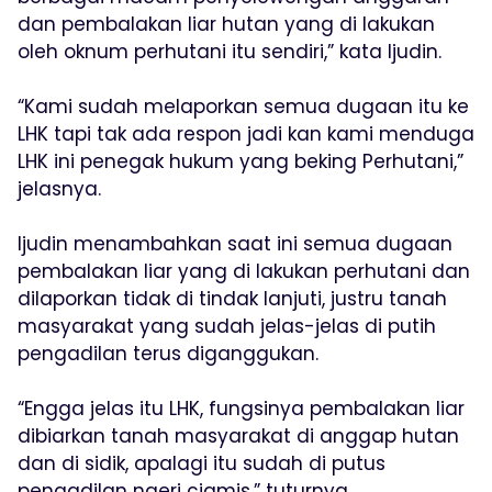
dan pembalakan liar hutan yang di lakukan
oleh oknum perhutani itu sendiri,” kata Ijudin.
“Kami sudah melaporkan semua dugaan itu ke
LHK tapi tak ada respon jadi kan kami menduga
LHK ini penegak hukum yang beking Perhutani,”
jelasnya.
Ijudin menambahkan saat ini semua dugaan
pembalakan liar yang di lakukan perhutani dan
dilaporkan tidak di tindak lanjuti, justru tanah
masyarakat yang sudah jelas-jelas di putih
pengadilan terus diganggukan.
“Engga jelas itu LHK, fungsinya pembalakan liar
dibiarkan tanah masyarakat di anggap hutan
dan di sidik, apalagi itu sudah di putus
pengadilan ngeri ciamis,” tuturnya.