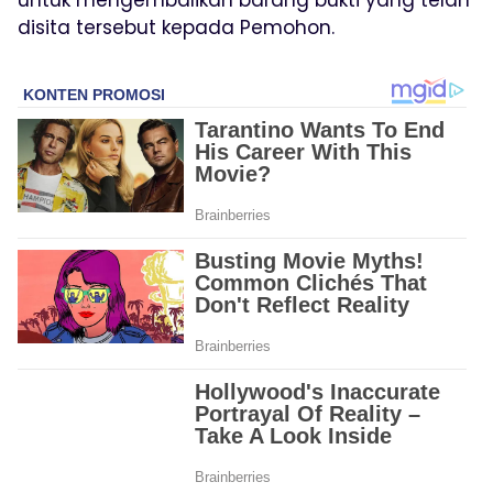
disita tersebut kepada Pemohon.