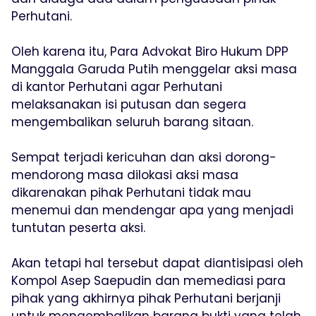
Perhutani.
Oleh karena itu, Para Advokat Biro Hukum DPP
Manggala Garuda Putih menggelar aksi masa
di kantor Perhutani agar Perhutani
melaksanakan isi putusan dan segera
mengembalikan seluruh barang sitaan.
Sempat terjadi kericuhan dan aksi dorong-
mendorong masa dilokasi aksi masa
dikarenakan pihak Perhutani tidak mau
menemui dan mendengar apa yang menjadi
tuntutan peserta aksi.
Akan tetapi hal tersebut dapat diantisipasi oleh
Kompol Asep Saepudin dan memediasi para
pihak yang akhirnya pihak Perhutani berjanji
untuk mengembalikan barang bukti yang telah