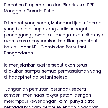
Pemohon Praperadilan dan Biro Hukum DPP
Manggala Garuda Putih.
Ditempat yang sama, Muhamad Ijudin Rahmat
yang biasa di sapa kang Judin sebagai
penanggung jawab aksi mengatakan pihaknya
akan terus menyuarakan keadilan perhutani
baik di Jabar KPH Ciamis dan Perhutani
Pangandaran.
Ia menjelaskan aksi tersebut akan terus
dilakukan sampai semua permasalahan yang
di hadapi setiap petani selesai.
“Janganlah perhutani bertindak seperti
kompeni menindas rakyat petani dengan
melampaui kewenangan, kami punya data
berbagai macam penyelewengan anggaran