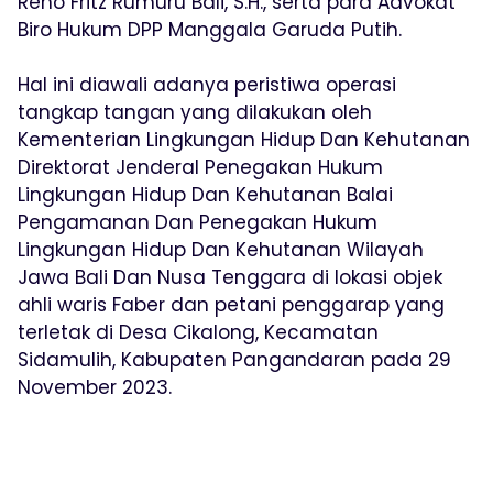
Reno Fritz Rumuru Bali, S.H., serta para Advokat
Biro Hukum DPP Manggala Garuda Putih.
Hal ini diawali adanya peristiwa operasi
tangkap tangan yang dilakukan oleh
Kementerian Lingkungan Hidup Dan Kehutanan
Direktorat Jenderal Penegakan Hukum
Lingkungan Hidup Dan Kehutanan Balai
Pengamanan Dan Penegakan Hukum
Lingkungan Hidup Dan Kehutanan Wilayah
Jawa Bali Dan Nusa Tenggara di lokasi objek
ahli waris Faber dan petani penggarap yang
terletak di Desa Cikalong, Kecamatan
Sidamulih, Kabupaten Pangandaran pada 29
November 2023.