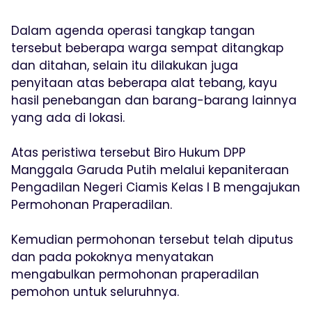
Dalam agenda operasi tangkap tangan
tersebut beberapa warga sempat ditangkap
dan ditahan, selain itu dilakukan juga
penyitaan atas beberapa alat tebang, kayu
hasil penebangan dan barang-barang lainnya
yang ada di lokasi.
Atas peristiwa tersebut Biro Hukum DPP
Manggala Garuda Putih melalui kepaniteraan
Pengadilan Negeri Ciamis Kelas I B mengajukan
Permohonan Praperadilan.
Kemudian permohonan tersebut telah diputus
dan pada pokoknya menyatakan
mengabulkan permohonan praperadilan
pemohon untuk seluruhnya.