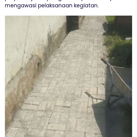
mengawasi pelaksanaan kegiatan.