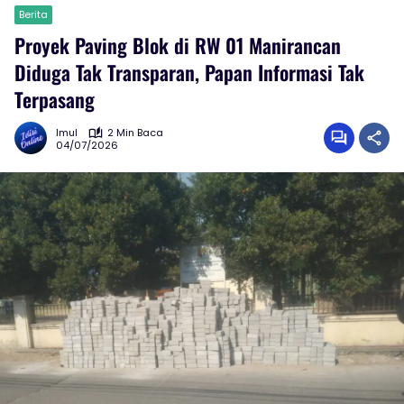
Berita
Proyek Paving Blok di RW 01 Manirancan
Diduga Tak Transparan, Papan Informasi Tak
Terpasang
Imul
2 Min Baca
04/07/2026