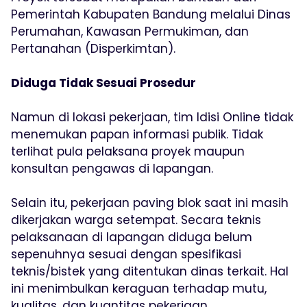
Pemerintah Kabupaten Bandung melalui Dinas
Perumahan, Kawasan Permukiman, dan
Pertanahan (Disperkimtan).
Diduga Tidak Sesuai Prosedur
Namun di lokasi pekerjaan, tim Idisi Online tidak
menemukan papan informasi publik. Tidak
terlihat pula pelaksana proyek maupun
konsultan pengawas di lapangan.
Selain itu, pekerjaan paving blok saat ini masih
dikerjakan warga setempat. Secara teknis
pelaksanaan di lapangan diduga belum
sepenuhnya sesuai dengan spesifikasi
teknis/bistek yang ditentukan dinas terkait. Hal
ini menimbulkan keraguan terhadap mutu,
kualitas, dan kuantitas pekerjaan.