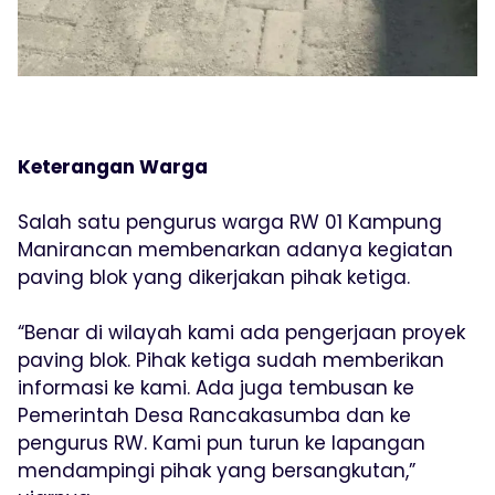
Keterangan Warga
Salah satu pengurus warga RW 01 Kampung
Manirancan membenarkan adanya kegiatan
paving blok yang dikerjakan pihak ketiga.
“Benar di wilayah kami ada pengerjaan proyek
paving blok. Pihak ketiga sudah memberikan
informasi ke kami. Ada juga tembusan ke
Pemerintah Desa Rancakasumba dan ke
pengurus RW. Kami pun turun ke lapangan
mendampingi pihak yang bersangkutan,”