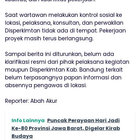
Saat wartawan melakukan kontrol sosial ke
lokasi, pelaksana, konsultan, dan perwakilan
Disperkimtan tidak ada di tempat. Pekerjaan
proyek masih terus berlangsung.
Sampai berita ini diturunkan, belum ada
klarifikasi resmi dari pihak pelaksana kegiatan
maupun Disperkimtan Kab. Bandung terkait
belum terpasangnya papan informasi dan
absennya pengawas di lokasi.
Reporter: Abah Akur
Info Lainnya
Puncak Perayaan Hari Jadi
Ke-80 Provinsi Jawa Barat, Digelar Kirab
Budaya