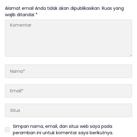
Alamat email Anda tidak akan dipublikasikan.
Ruas yang
wajib ditandai
*
Simpan nama, email, dan situs web saya pada
peramban ini untuk komentar saya berikutnya.