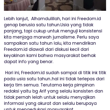
Lebih lanjut, Alhamdulillah, hari ini Freedom.id
genap berusia satu tahun.Usia yang tidak
panjang, tapi cukup untuk menguji konsistensi
kita menjaga marwah jurnalisme. Perlu saya
sampaikan satu tahun lalu, kita mendirikan
Freedom.id diawali dari diskusi kecil dari
keyakinan kami bahwa masyarakat berhak
dapat info yang benar.
Hari ini, Freedom.id sudah sampai di titik ink titik
pada usia satu tahun..hal ini tidak terlepas dari
kerja tim semua. Terutama kerja pimpinan
redaksi yaitu bg Arif yang selalu konsisten dan
tidak pernah lelah untuk selalu menyajikan
informasi yang akurat dan selalu berupaya
untuk mengedukasi masyarakat.