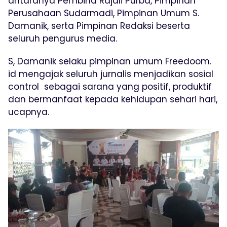
antaranya Pembina Rajali Purba, Pimpinan
Perusahaan Sudarmadi, Pimpinan Umum S.
Damanik, serta Pimpinan Redaksi beserta
seluruh pengurus media.
S, Damanik selaku pimpinan umum Freedoom.
id mengajak seluruh jurnalis menjadikan sosial
control sebagai sarana yang positif, produktif
dan bermanfaat kepada kehidupan sehari hari,
ucapnya.