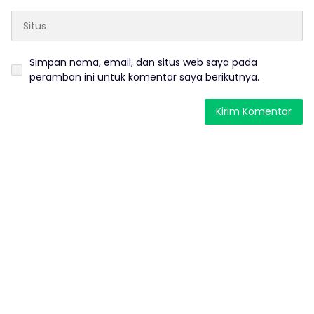
Simpan nama, email, dan situs web saya pada
peramban ini untuk komentar saya berikutnya.