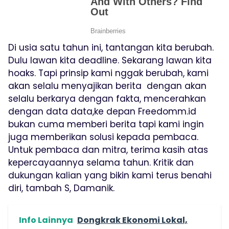
Di usia satu tahun ini, tantangan kita berubah.
Dulu lawan kita deadline. Sekarang lawan kita
hoaks. Tapi prinsip kami nggak berubah, kami
akan selalu menyajikan berita dengan akan
selalu berkarya dengan fakta, mencerahkan
dengan data data,ke depan Freedomm.id
bukan cuma memberi berita tapi kami ingin
juga memberikan solusi kepada pembaca.
Untuk pembaca dan mitra, terima kasih atas
kepercayaannya selama tahun. Kritik dan
dukungan kalian yang bikin kami terus benahi
diri, tambah S, Damanik.
Info Lainnya
Dongkrak Ekonomi Lokal,