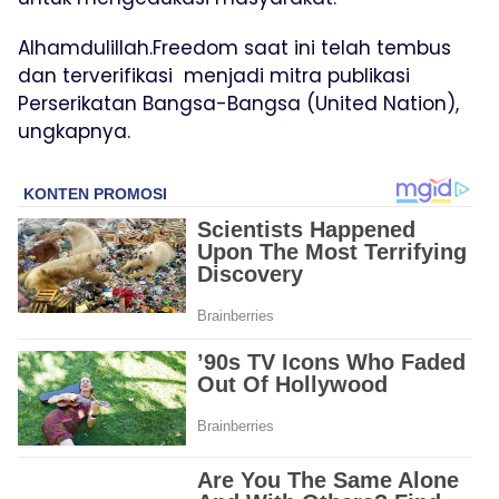
Alhamdulillah.Freedom saat ini telah tembus
dan terverifikasi menjadi mitra publikasi
Perserikatan Bangsa-Bangsa (United Nation),
ungkapnya.