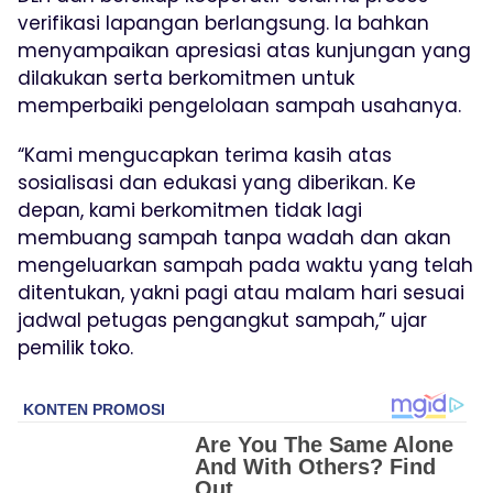
verifikasi lapangan berlangsung. Ia bahkan
menyampaikan apresiasi atas kunjungan yang
dilakukan serta berkomitmen untuk
memperbaiki pengelolaan sampah usahanya.
“Kami mengucapkan terima kasih atas
sosialisasi dan edukasi yang diberikan. Ke
depan, kami berkomitmen tidak lagi
membuang sampah tanpa wadah dan akan
mengeluarkan sampah pada waktu yang telah
ditentukan, yakni pagi atau malam hari sesuai
jadwal petugas pengangkut sampah,” ujar
pemilik toko.