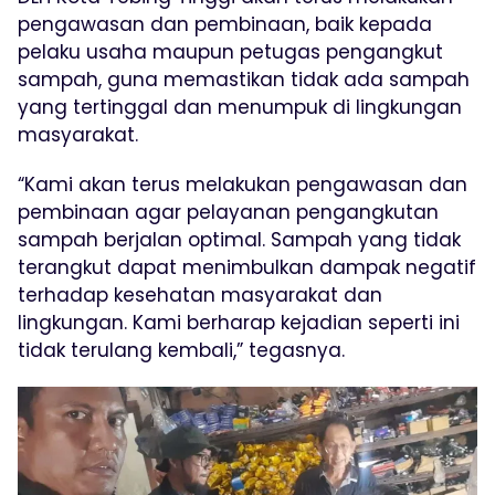
pengawasan dan pembinaan, baik kepada
pelaku usaha maupun petugas pengangkut
sampah, guna memastikan tidak ada sampah
yang tertinggal dan menumpuk di lingkungan
masyarakat.
“Kami akan terus melakukan pengawasan dan
pembinaan agar pelayanan pengangkutan
sampah berjalan optimal. Sampah yang tidak
terangkut dapat menimbulkan dampak negatif
terhadap kesehatan masyarakat dan
lingkungan. Kami berharap kejadian seperti ini
tidak terulang kembali,” tegasnya.