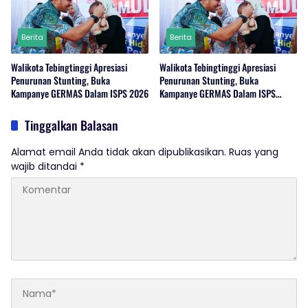
Berita
Berita
Walikota Tebingtinggi Apresiasi
Walikota Tebingtinggi Apresiasi
Penurunan Stunting, Buka
Penurunan Stunting, Buka
Kampanye GERMAS Dalam ISPS 2026
Kampanye GERMAS Dalam ISPS
2026.
Tinggalkan Balasan
Alamat email Anda tidak akan dipublikasikan.
Ruas yang
wajib ditandai
*