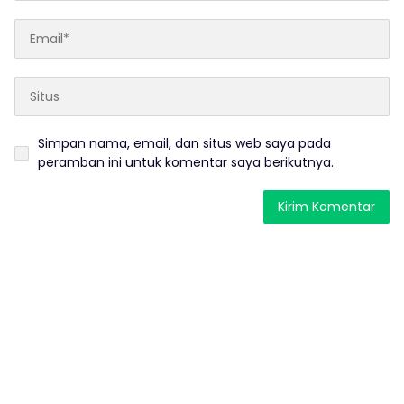
Simpan nama, email, dan situs web saya pada
peramban ini untuk komentar saya berikutnya.