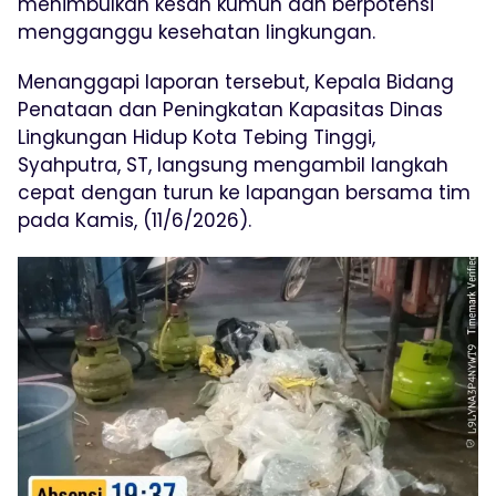
menimbulkan kesan kumuh dan berpotensi
mengganggu kesehatan lingkungan.
Menanggapi laporan tersebut, Kepala Bidang
Penataan dan Peningkatan Kapasitas Dinas
Lingkungan Hidup Kota Tebing Tinggi,
Syahputra, ST, langsung mengambil langkah
cepat dengan turun ke lapangan bersama tim
pada Kamis, (11/6/2026).