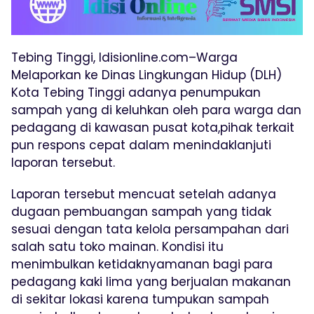
Tebing Tinggi, Idisionline.com–Warga
Melaporkan ke Dinas Lingkungan Hidup (DLH)
Kota Tebing Tinggi adanya penumpukan
sampah yang di keluhkan oleh para warga dan
pedagang di kawasan pusat kota,pihak terkait
pun respons cepat dalam menindaklanjuti
laporan tersebut.
Laporan tersebut mencuat setelah adanya
dugaan pembuangan sampah yang tidak
sesuai dengan tata kelola persampahan dari
salah satu toko mainan. Kondisi itu
menimbulkan ketidaknyamanan bagi para
pedagang kaki lima yang berjualan makanan
di sekitar lokasi karena tumpukan sampah