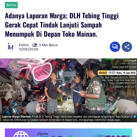
Berita
Adanya Laporan Warga; DLH Tebing Tinggi
Gerak Cepat Tindak Lanjuti Sampah
Menumpuk Di Depan Toko Mainan.
Editor
3 Min Baca
11/06/2026