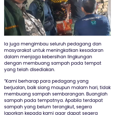
Ia juga mengimbau seluruh pedagang dan
masyarakat untuk meningkatkan kesadaran
dalam menjaga kebersihan lingkungan
dengan membuang sampah pada tempat
yang telah disediakan.
“Kami berharap para pedagang yang
berjualan, baik siang maupun malam hari, tidak
membuang sampah sembarangan. Buanglah
sampah pada tempatnya. Apabila terdapat
sampah yang belum terangkut, segera
laporkan kepada kami agar dapat segera