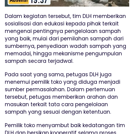
Dalam kegiatan tersebut, tim DLH memberikan
sosialisasi dan edukasi kepada pihak terkait
mengenai pentingnya pengelolaan sampah
yang baik, mulai dari pemilahan sampah dari
sumbernya, penyediaan wadah sampah yang
memadai, hingga mekanisme pengumpulan
sampah secara terjadwal.
Pada saat yang sama, petugas DLH juga
menemui pemilik toko yang diduga menjadi
sumber permasalahan. Dalam pertemuan
tersebut, petugas memberikan arahan dan
masukan terkait tata cara pengelolaan
sampah yang sesuai dengan ketentuan.
Pemilik toko menyambut baik kedatangan tim
DLH dan bersikap kooperatif selama proses