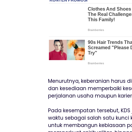
Menurutnya, keberanian harus di
dan kesediaan memperbaiki kes
perjalanan usaha maupun karier
Pada kesempatan tersebut, KDS 
waktu sebagai salah satu kunci
untuk membangun kebiasaan posit