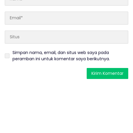
Simpan nama, email, dan situs web saya pada
peramban ini untuk komentar saya berikutnya.