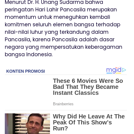
Menurut Dr. H. Unang Sudarma bahwa
peringatan Hari Lahir Pancasila merupakan
momentum untuk meneguhkan kembali
komitmen seluruh elemen bangsa terhadap
nilai-nilai luhur yang terkandung dalam
Pancasila, karena Pancasila adalah dasar
negara yang mempersatukan keberagaman
bangsa Indonesia.