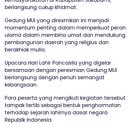
berlangsung cukup khidmat.
Gedung MUI yang diresmikan ini menjadi
momentum penting dalam memperkuat peran
ulama dalam membina umat dan mendukung
pembangunan daerah yang religius dan
berakhlak mulia.
Upacara Hari Lahir Pancasila yang digelar
bersamaan dengan peresmian Gedung MUI
berlangsung dengan penuh semangat
kebangsaan.
Para peserta yang mengikuti kegiatan tersebut
tampak tertib sebagai bentuk penghormatan
terhadap sejarah lahirnya dasar negara
Republik Indonesia.