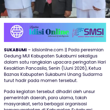
SUKABUMI
– idisionline.com || Pada peresmian
Gedung MUI Kabupaten Sukabumi sekaligus
dalam satu rangkaian upacara peringatan Hari
Kesaktian Pancasila, Senin (1Juni 2026), Ketua
Baznas Kabupaten Sukabumi Unang Sudarma
turut hadir pada momen tersebut.
Pada kegiatan tersebut dihadiri oleh unsur
pemerintah daerah, para ulama, tokoh
masyarakat, serta berbagai organisasi
kemasyarakatan di Kabupaten Sukabumi,