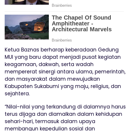
Ketua Baznas berharap keberadaan Gedung
MUI yang baru dapat menjadi pusat kegiatan
keagamaan, dakwah, serta wadah
mempererat sinergi antara ulama, pemerintah,
dan masyarakat dalam mewujudkan
Kabupaten Sukabumi yang maju, religius, dan
sejahtera.
“Nilai-nilai yang terkandung di dalamnya harus
terus dijaga dan diamalkan dalam kehidupan
sehari-hari, termasuk dalam upaya
membangun kepedulian sosial dan