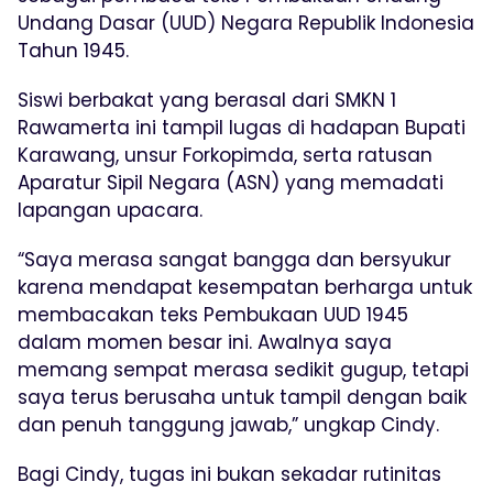
Undang Dasar (UUD) Negara Republik Indonesia
Tahun 1945.
Siswi berbakat yang berasal dari SMKN 1
Rawamerta ini tampil lugas di hadapan Bupati
Karawang, unsur Forkopimda, serta ratusan
Aparatur Sipil Negara (ASN) yang memadati
lapangan upacara.
“Saya merasa sangat bangga dan bersyukur
karena mendapat kesempatan berharga untuk
membacakan teks Pembukaan UUD 1945
dalam momen besar ini. Awalnya saya
memang sempat merasa sedikit gugup, tetapi
saya terus berusaha untuk tampil dengan baik
dan penuh tanggung jawab,” ungkap Cindy.
Bagi Cindy, tugas ini bukan sekadar rutinitas