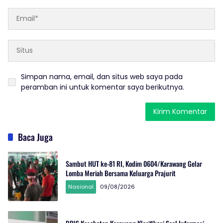
Simpan nama, email, dan situs web saya pada
peramban ini untuk komentar saya berikutnya.
Baca Juga
Sambut HUT ke-81 RI, Kodim 0604/Karawang Gelar
Lomba Meriah Bersama Keluarga Prajurit
Nasional
09/08/2026