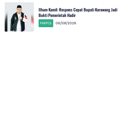
Ilham Kamil: Respons Cepat Bupati Karawang Jadi
Bukti Pemerintah Hadir
PARPOL
06/08/2026