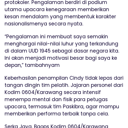
protokoler. Pengalaman berdiri di podium
utama upacara kenegaraan memberikan
kesan mendalam yang membentuk karakter
nasionalismenya secara nyata.
“Pengalaman ini membuat saya semakin
menghargai nilai-nilai luhur yang terkandung
di dalam UUD 1945 sebagai dasar negara kita.
Ini akan menjadi motivasi besar bagi saya ke
depan,” tambahnyam
Keberhasilan penampilan Cindy tidak lepas dari
tangan dingin tim pelatih. Jajaran personel dari
Kodim 0604/Karawang secara intensif
menempa mental dan fisik para petugas
upacara, termasuk tim Paskibra, agar mampu
memberikan performa terbaik tanpa cela.
Serka Jaya, Baops Kodim 0604/Karawang