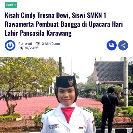
Berita
Kisah Cindy Tresna Dewi, Siswi SMKN 1
Rawamerta Pembuat Bangga di Upacara Hari
Lahir Pancasila Karawang
Rohendi
2 Min Baca
01/06/2026