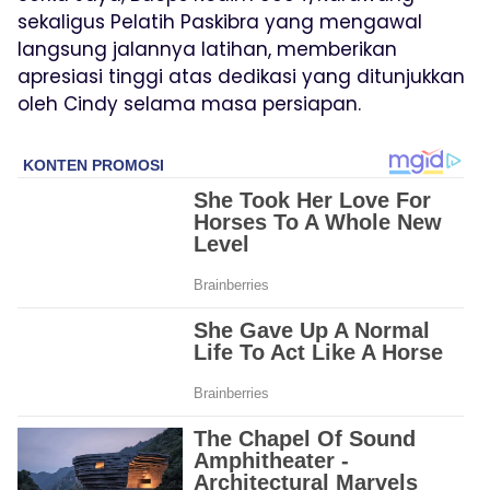
sekaligus Pelatih Paskibra yang mengawal
langsung jalannya latihan, memberikan
apresiasi tinggi atas dedikasi yang ditunjukkan
oleh Cindy selama masa persiapan.