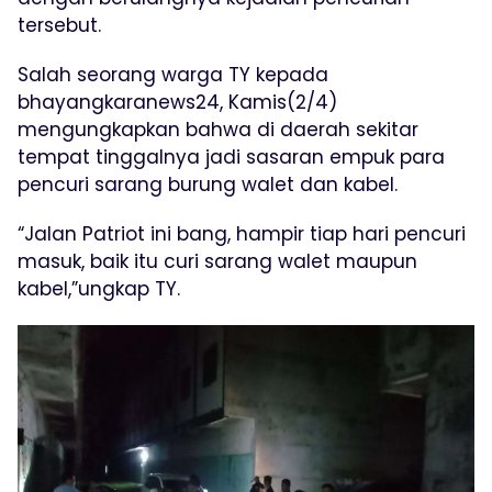
tersebut.
Salah seorang warga TY kepada
bhayangkaranews24, Kamis(2/4)
mengungkapkan bahwa di daerah sekitar
tempat tinggalnya jadi sasaran empuk para
pencuri sarang burung walet dan kabel.
“Jalan Patriot ini bang, hampir tiap hari pencuri
masuk, baik itu curi sarang walet maupun
kabel,”ungkap TY.