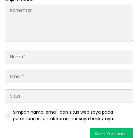
Simpan nama, email, dan situs web saya pada
peramban ini untuk komentar saya berikutnya.