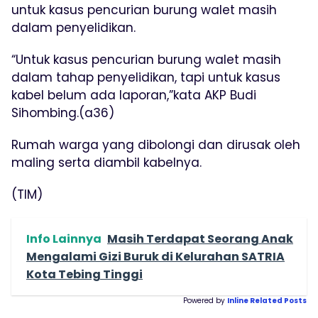
untuk kasus pencurian burung walet masih
dalam penyelidikan.
“Untuk kasus pencurian burung walet masih
dalam tahap penyelidikan, tapi untuk kasus
kabel belum ada laporan,”kata AKP Budi
Sihombing.(a36)
Rumah warga yang dibolongi dan dirusak oleh
maling serta diambil kabelnya.
(TIM)
Info Lainnya
Masih Terdapat Seorang Anak
Mengalami Gizi Buruk di Kelurahan SATRIA
Kota Tebing Tinggi
Powered by
Inline Related Posts