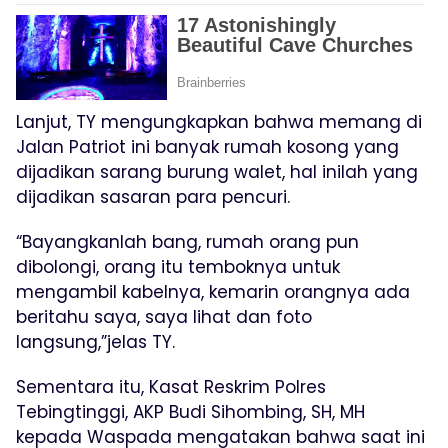
Lanjut, TY mengungkapkan bahwa memang di
Jalan Patriot ini banyak rumah kosong yang
dijadikan sarang burung walet, hal inilah yang
dijadikan sasaran para pencuri.
“Bayangkanlah bang, rumah orang pun
dibolongi, orang itu temboknya untuk
mengambil kabelnya, kemarin orangnya ada
beritahu saya, saya lihat dan foto
langsung,”jelas TY.
Sementara itu, Kasat Reskrim Polres
Tebingtinggi, AKP Budi Sihombing, SH, MH
kepada Waspada mengatakan bahwa saat ini