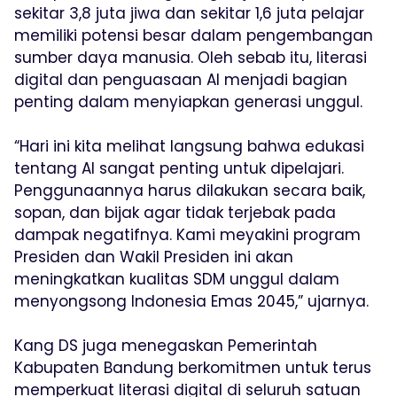
sekitar 3,8 juta jiwa dan sekitar 1,6 juta pelajar
memiliki potensi besar dalam pengembangan
sumber daya manusia. Oleh sebab itu, literasi
digital dan penguasaan AI menjadi bagian
penting dalam menyiapkan generasi unggul.
“Hari ini kita melihat langsung bahwa edukasi
tentang AI sangat penting untuk dipelajari.
Penggunaannya harus dilakukan secara baik,
sopan, dan bijak agar tidak terjebak pada
dampak negatifnya. Kami meyakini program
Presiden dan Wakil Presiden ini akan
meningkatkan kualitas SDM unggul dalam
menyongsong Indonesia Emas 2045,” ujarnya.
Kang DS juga menegaskan Pemerintah
Kabupaten Bandung berkomitmen untuk terus
memperkuat literasi digital di seluruh satuan