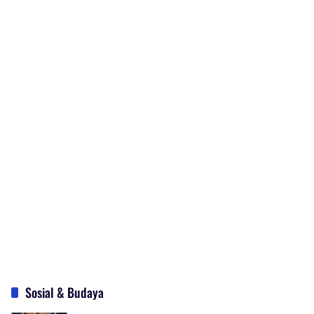
Sosial & Budaya