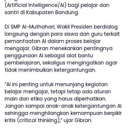
(Artificial Intelligence/AI) bagi pelajar dan
santri di Kabupaten Bandung.
Di SMP Al-Muthahari, Wakil Presiden berdialog
langsung dengan para siswa dan guru terkait
pemanfaatan AI dalam proses belajar
mengajar. Gibran menekankan pentingnya
penggunaan AI sebagai alat bantu
pembelajaran, sekaligus mengingatkan agar
tidak menimbulkan ketergantungan.
“AI ini penting untuk menunjang kegiatan
belajar mengajar, tetapi tetap ada aturan
main dan etika yang harus diperhatikan.
Jangan sampai anak-anak ketergantungan AI
sehingga menghilangkan kemampuan berpikir
kritis (critical thinking),” ujar Gibran.