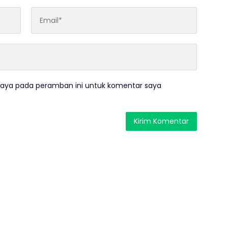
saya pada peramban ini untuk komentar saya