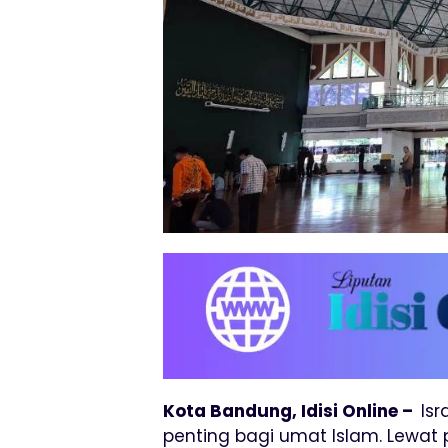
Kota Bandung, Idisi Online –
Isr
penting bagi umat Islam. Lewat