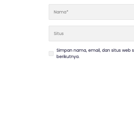
Simpan nama, email, dan situs web 
berikutnya.