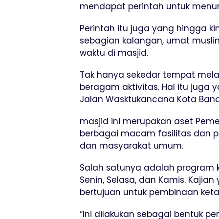
mendapat perintah untuk menuna
Perintah itu juga yang hingga ki
sebagian kalangan, umat muslim
waktu di masjid.
Tak hanya sekedar tempat mela
beragam aktivitas. Hal itu juga 
Jalan Wasktukancana Kota Ban
masjid ini merupakan aset Peme
berbagai macam fasilitas dan p
dan masyarakat umum.
Salah satunya adalah program k
Senin, Selasa, dan Kamis. Kajian
bertujuan untuk pembinaan ke
“Ini dilakukan sebagai bentuk 