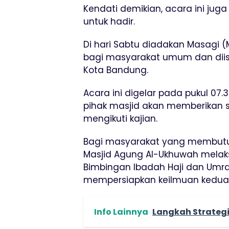
Kendati demikian, acara ini jug
untuk hadir.
Di hari Sabtu diadakan Masagi (
bagi masyarakat umum dan diis
Kota Bandung.
Acara ini digelar pada pukul 07.3
pihak masjid akan memberikan 
mengikuti kajian.
Bagi masyarakat yang membutu
Masjid Agung Al-Ukhuwah melak
Bimbingan Ibadah Haji dan Umra
mempersiapkan keilmuan kedua 
Info Lainnya
Langkah Strategi