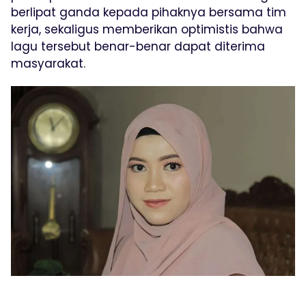
berlipat ganda kepada pihaknya bersama tim
kerja, sekaligus memberikan optimistis bahwa
lagu tersebut benar-benar dapat diterima
masyarakat.