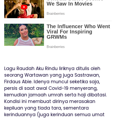
Lagu Raudah Aku Rindu liriknya ditulis oleh
seorang Wartawan yang juga Sastrawan,
Firdaus Abie. Idenya muncul seketika saja,
persis di saat awal Covid-19 menyerang,
kemudian jamaah umrah serta haji dibatasi.
Kondisi ini membuat dirinya merasakan
kepiluan yang tiada tara, sementara
kerinduannya (juga kerinduan semua umat