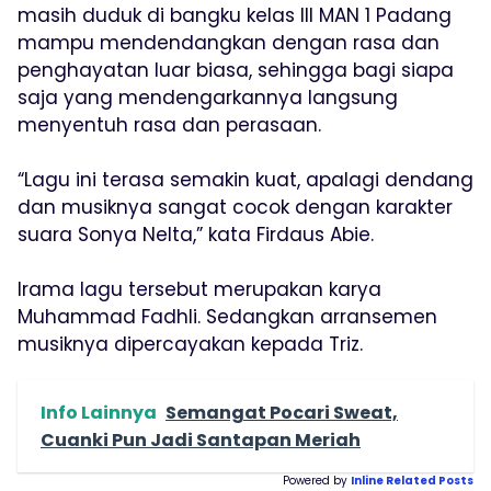
masih duduk di bangku kelas III MAN 1 Padang
mampu mendendangkan dengan rasa dan
penghayatan luar biasa, sehingga bagi siapa
saja yang mendengarkannya langsung
menyentuh rasa dan perasaan.
“Lagu ini terasa semakin kuat, apalagi dendang
dan musiknya sangat cocok dengan karakter
suara Sonya Nelta,” kata Firdaus Abie.
Irama lagu tersebut merupakan karya
Muhammad Fadhli. Sedangkan arransemen
musiknya dipercayakan kepada Triz.
Info Lainnya
Semangat Pocari Sweat,
Cuanki Pun Jadi Santapan Meriah
Powered by
Inline Related Posts