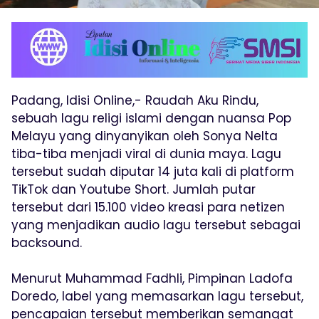
Padang, Idisi Online,- Raudah Aku Rindu,
sebuah lagu religi islami dengan nuansa Pop
Melayu yang dinyanyikan oleh Sonya Nelta
tiba-tiba menjadi viral di dunia maya. Lagu
tersebut sudah diputar 14 juta kali di platform
TikTok dan Youtube Short. Jumlah putar
tersebut dari 15.100 video kreasi para netizen
yang menjadikan audio lagu tersebut sebagai
backsound.
Menurut Muhammad Fadhli, Pimpinan Ladofa
Doredo, label yang memasarkan lagu tersebut,
pencapaian tersebut memberikan semangat