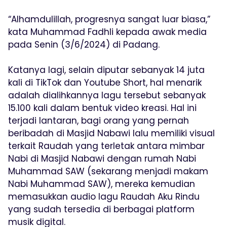
“Alhamdulillah, progresnya sangat luar biasa,”
kata Muhammad Fadhli kepada awak media
pada Senin (3/6/2024) di Padang.
Katanya lagi, selain diputar sebanyak 14 juta
kali di TikTok dan Youtube Short, hal menarik
adalah dialihkannya lagu tersebut sebanyak
15.100 kali dalam bentuk video kreasi. Hal ini
terjadi lantaran, bagi orang yang pernah
beribadah di Masjid Nabawi lalu memiliki visual
terkait Raudah yang terletak antara mimbar
Nabi di Masjid Nabawi dengan rumah Nabi
Muhammad SAW (sekarang menjadi makam
Nabi Muhammad SAW), mereka kemudian
memasukkan audio lagu Raudah Aku Rindu
yang sudah tersedia di berbagai platform
musik digital.