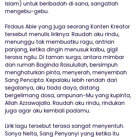
Islam) untuk beribadah di sana, sangatlah
mengebu-gebu.
Firdaus Abie yang juga seorang Konten Kreator
tersebut menulis liriknya: Raudah aku rindu,
menunggu tak membuatku ragu, antrian
panjang, ketika dingin menusuk kalbu, gigil
terasa ngilu. Di taman surga, antara mimbar
dan rumah Baginda Rasulullah, bersimpuh
menghaturkan pinta, menyerah, menyembah
Sang Pencipta. Kepalaku lebih rendah dari
segalanya, aku tiada daya, datang
bergelimang dosa, ampunan-Mu yang kupinta,
Allah Azzawajalla. Raudah aku rindu, rindukan
juga agar aku kembali padamu.
Lirik lagu tersebut terasa sangat menyentuh.
Sonya Nelta, Sang Penyanyi yang ketika itu