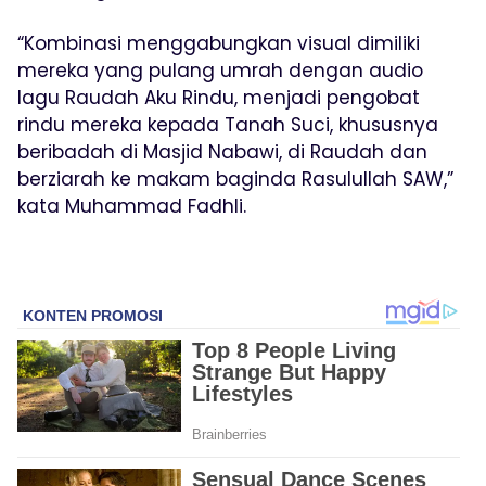
“Kombinasi menggabungkan visual dimiliki
mereka yang pulang umrah dengan audio
lagu Raudah Aku Rindu, menjadi pengobat
rindu mereka kepada Tanah Suci, khususnya
beribadah di Masjid Nabawi, di Raudah dan
berziarah ke makam baginda Rasulullah SAW,”
kata Muhammad Fadhli.