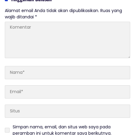
Alamat email Anda tidak akan dipublikasikan.
Ruas yang
wajib ditandai
*
Simpan nama, email, dan situs web saya pada
peramban ini untuk komentar saya berikutnya.