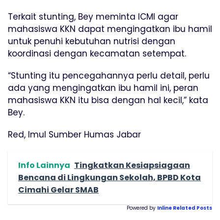
Terkait stunting, Bey meminta ICMI agar
mahasiswa KKN dapat mengingatkan ibu hamil
untuk penuhi kebutuhan nutrisi dengan
koordinasi dengan kecamatan setempat.
“Stunting itu pencegahannya perlu detail, perlu
ada yang mengingatkan ibu hamil ini, peran
mahasiswa KKN itu bisa dengan hal kecil,” kata
Bey.
Red, Imul Sumber Humas Jabar
Info Lainnya
Tingkatkan Kesiapsiagaan
Bencana di Lingkungan Sekolah, BPBD Kota
Cimahi Gelar SMAB
Powered by
Inline Related Posts