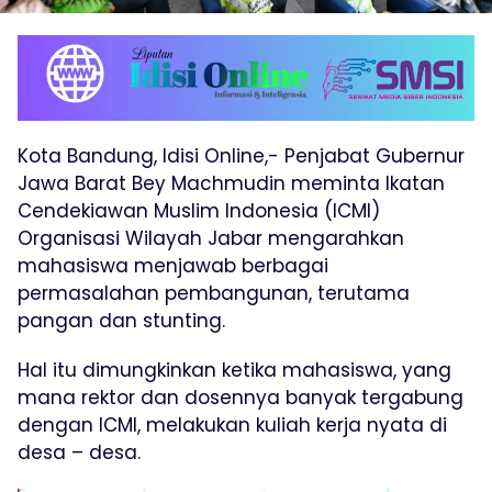
Kota Bandung, Idisi Online,- Penjabat Gubernur
Jawa Barat Bey Machmudin meminta Ikatan
Cendekiawan Muslim Indonesia (ICMI)
Organisasi Wilayah Jabar mengarahkan
mahasiswa menjawab berbagai
permasalahan pembangunan, terutama
pangan dan stunting.
Hal itu dimungkinkan ketika mahasiswa, yang
mana rektor dan dosennya banyak tergabung
dengan ICMI, melakukan kuliah kerja nyata di
desa – desa.