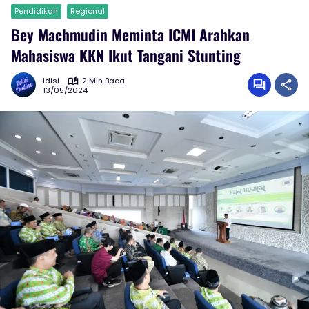
Pendidikan
Regional
Bey Machmudin Meminta ICMI Arahkan
Mahasiswa KKN Ikut Tangani Stunting
Idisi
2 Min Baca
13/05/2024