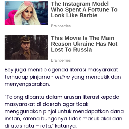
Bey juga menitip agenda literasi masyarakat
terhadap pinjaman
online
yang mencekik dan
menyengsarakan.
“Tolong dibantu dalam urusan literasi kepada
masyarakat di daerah agar tidak
menggunakan pinjol untuk mendapatkan dana
instan, karena bunganya tidak masuk akal dan
di atas rata – rata,” katanya.