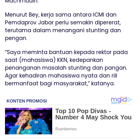
Machmudin.
Menurut Bey, kerja sama antara ICMI dan
Pemdaprov Jabar perlu semakin dipererat,
terutama dalam menangani stunting dan
pengan.
“Saya meminta bantuan kepada rektor pada
saat (mahasiswa) KKN, kedepankan
penanganan masalah stunting dan pangan.
Agar kehadiran mahasiswa nyata dan riil
bermanfaat bagi masyarakat,” katanya.