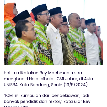
Hal itu dikatakan Bey Machmudin saat
menghadiri Halal bihalal ICMI Jabar, di Aula
UNISBA, Kota Bandung, Senin (13/5/2024).
“ICMI ini kumpulan dari cendekiawan, jadi
banyak pendidik dan rektor,” kata ujar Bey