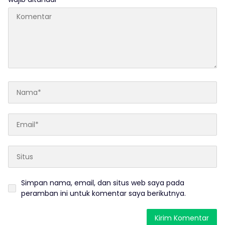
Simpan nama, email, dan situs web saya pada
peramban ini untuk komentar saya berikutnya.