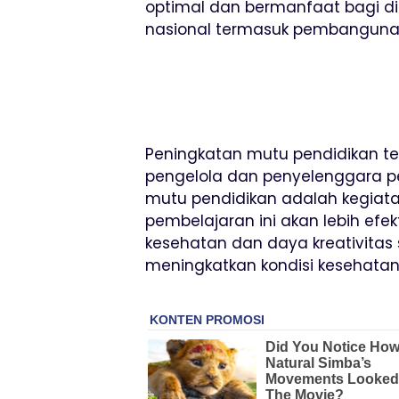
optimal dan bermanfaat bagi di
nasional termasuk pembangunan ka
Peningkatan mutu pendidikan te
pengelola dan penyelenggara pe
mutu pendidikan adalah kegiatan
pembelajaran ini akan lebih efek
kesehatan dan daya kreativitas 
meningkatkan kondisi kesehatan