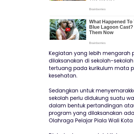
Kegiatan yang lebih mengarah 
dilaksanakan di sekolah-sekola
tertuang pada kurikulum mata p
kesehatan.
Sedangkan untuk menyemarakk
sekolah perlu didukung suatu 
dalam bentuk pertandingan ata
program yang dilaksanakan ada
Olahraga Pelajar Piala Wali Kota 