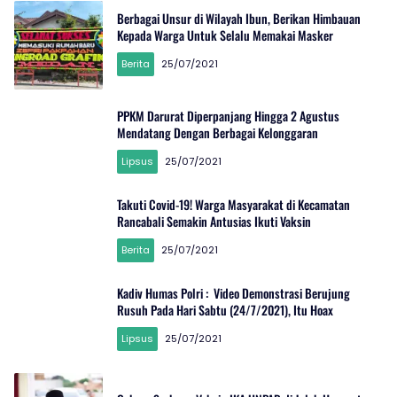
Berbagai Unsur di Wilayah Ibun, Berikan Himbauan
Kepada Warga Untuk Selalu Memakai Masker
Berita
25/07/2021
PPKM Darurat Diperpanjang Hingga 2 Agustus
Mendatang Dengan Berbagai Kelonggaran
Lipsus
25/07/2021
Takuti Covid-19! Warga Masyarakat di Kecamatan
Rancabali Semakin Antusias Ikuti Vaksin
Berita
25/07/2021
Kadiv Humas Polri : Video Demonstrasi Berujung
Rusuh Pada Hari Sabtu (24/7/2021), Itu Hoax
Lipsus
25/07/2021