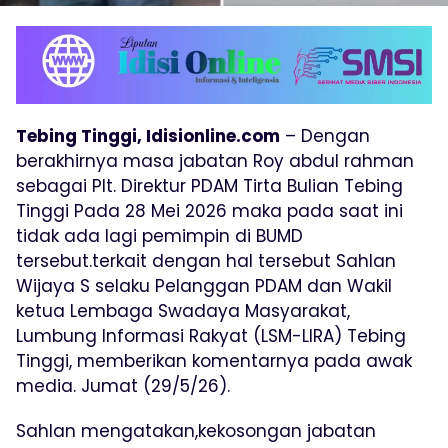
Tebing Tinggi, Idisionline.com
– Dengan
berakhirnya masa jabatan Roy abdul rahman
sebagai Plt. Direktur PDAM Tirta Bulian Tebing
Tinggi Pada 28 Mei 2026 maka pada saat ini
tidak ada lagi pemimpin di BUMD
tersebut.terkait dengan hal tersebut Sahlan
Wijaya S selaku Pelanggan PDAM dan Wakil
ketua Lembaga Swadaya Masyarakat,
Lumbung Informasi Rakyat (LSM-LIRA) Tebing
Tinggi, memberikan komentarnya pada awak
media. Jumat (29/5/26).
Sahlan mengatakan,kekosongan jabatan