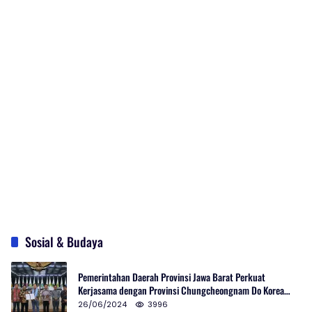
Sosial & Budaya
Pemerintahan Daerah Provinsi Jawa Barat Perkuat
Kerjasama dengan Provinsi Chungcheongnam Do Korea
Selatan
26/06/2024
3996