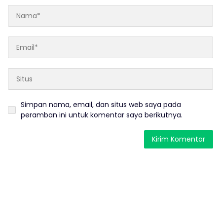
Simpan nama, email, dan situs web saya pada
peramban ini untuk komentar saya berikutnya.