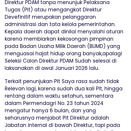
Direktur PDAM tanpa menunjuk Pelaksana
Tugas (Plt) atau mengangkat Direktur
Devefinitif merupakan pelanggaran
administrasi dan tata kelola pemerintahan.
Kepala daerah dapat dinilai menyalahi aturan
karena membiarkan kekosongan pimpinan
pada Badan Usaha Milik Daerah (BUMD) yang
menguasai hajat hidup orang banyak,apalagi
Seleksi Calon Direktur PDAM Sudah selesai di
laksanakan di awal Januari 2026 lalu.
Terkait penunjukan Plt Saya rasa sudah tidak
Relevan lagi, karena sudah dua kali Plt, hingga
rentang dalam waktu setahun, sementara
dalam Permendagri No. 23 tahun 2024
mengatur hanya 6 bulan, dan yang
seharusnya menjabat Plt Direktur adalah
Jabatan internal di bawah Direktur, tapi pada