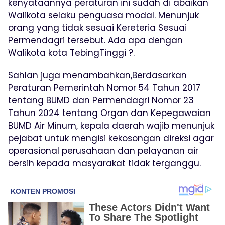
kenyataannya peraturan ini sudah di abaikan
Walikota selaku penguasa modal. Menunjuk
orang yang tidak sesuai Kereteria Sesuai
Permendagri tersebut. Ada apa dengan
Walikota kota TebingTinggi ?.
Sahlan juga menambahkan,Berdasarkan
Peraturan Pemerintah Nomor 54 Tahun 2017
tentang BUMD dan Permendagri Nomor 23
Tahun 2024 tentang Organ dan Kepegawaian
BUMD Air Minum, kepala daerah wajib menunjuk
pejabat untuk mengisi kekosongan direksi agar
operasional perusahaan dan pelayanan air
bersih kepada masyarakat tidak terganggu.