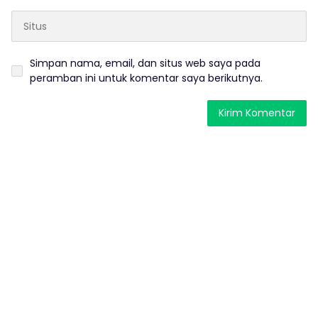
Simpan nama, email, dan situs web saya pada
peramban ini untuk komentar saya berikutnya.