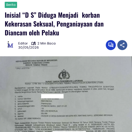
Berita
Inisial “D S” Diduga Menjadi korban
Kekerasan Seksual, Penganiayaan dan
Diancam oleh Pelaku
Editor
2 Min Baca
30/05/2026