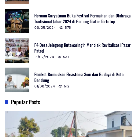
Herman Suryatman Buka Festival Permainan dan Olahraga
Tradisional Jabar 2024 di Gedung Teater Tertutup
06/05/2024
575
P4 Desa Jelegong Kutawaringin Menolak Revitalisasi Pasar
Patrol
13/07/2024
537
Pemkot Rumuskan Eksistensi Seni dan Budaya di Kota
Bandung
01/06/2024
512
Popular Posts