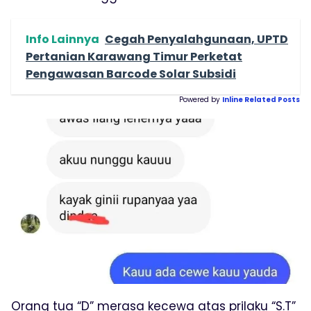
Info Lainnya
Cegah Penyalahgunaan, UPTD
Pertanian Karawang Timur Perketat
Pengawasan Barcode Solar Subsidi
Powered by
Inline Related Posts
Orang tua “D” merasa kecewa atas prilaku “S.T”