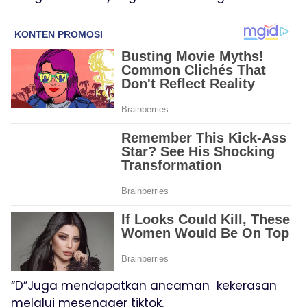
“D”Juga mendapatkan ancaman kekerasan
melalui mesengger tiktok.